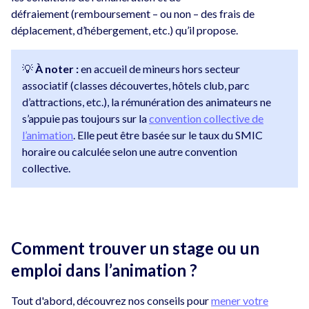
défraiement (remboursement – ou non – des frais de
déplacement, d’hébergement, etc.) qu’il propose.
💡
À noter :
en accueil de mineurs hors secteur
associatif (classes découvertes, hôtels club, parc
d’attractions, etc.), la rémunération des animateurs ne
s’appuie pas toujours sur la
convention collective de
l’animation
. Elle peut être basée sur le taux du SMIC
horaire ou calculée selon une autre convention
collective.
Comment trouver un stage ou un
emploi dans l’animation ?
Tout d'abord,
découvrez nos conseils pour
mener votre