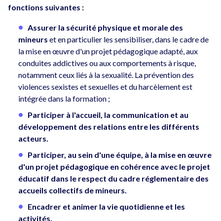
fonctions suivantes :
Assurer la sécurité physique et morale des
mineurs
et en particulier les sensibiliser, dans le cadre de
la mise en œuvre d'un projet pédagogique adapté, aux
conduites addictives ou aux comportements à risque,
notamment ceux liés à la sexualité. La prévention des
violences sexistes et sexuelles et du harcèlement est
intégrée dans la formation ;
Participer à l'accueil, la communication et au
développement des relations entre les différents
acteurs.
Participer, au sein d'une équipe, à la mise en œuvre
d'un projet pédagogique en cohérence avec le projet
éducatif dans le respect du cadre réglementaire des
accueils collectifs de mineurs.
Encadrer et animer la vie quotidienne et les
activités.