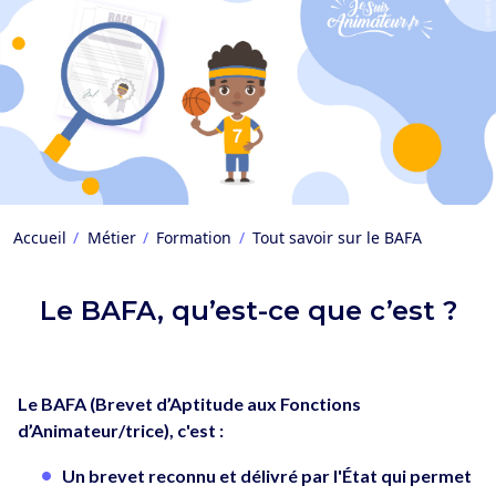
Accueil
Métier
Formation
Tout savoir sur le BAFA
Le BAFA, qu’est-ce que c’est ?
Le BAFA (Brevet d’Aptitude aux Fonctions
d’Animateur/trice), c'est :
Un brevet reconnu et délivré par l'État qui permet