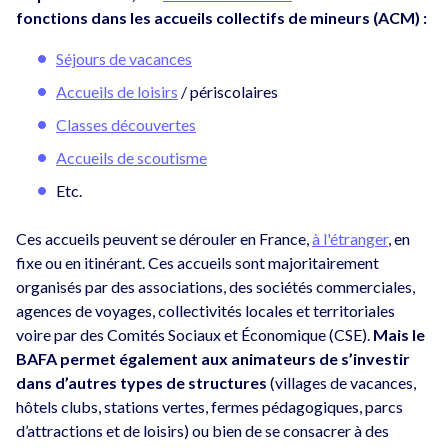
fonctions dans les accueils collectifs de mineurs (ACM) :
Séjours de vacances
Accueils de loisirs
/ périscolaires
Classes découvertes
Accueils de scoutisme
Etc.
Ces accueils peuvent se dérouler en France,
à l'étranger
, en
fixe ou en itinérant. Ces accueils sont majoritairement
organisés par des associations, des sociétés commerciales,
agences de voyages, collectivités locales et territoriales
voire par des Comités Sociaux et Économique (CSE).
Mais le
BAFA permet également aux animateurs de s’investir
dans d’autres types de structures
(villages de vacances,
hôtels clubs, stations vertes, fermes pédagogiques, parcs
d’attractions et de loisirs) ou bien de se consacrer à des