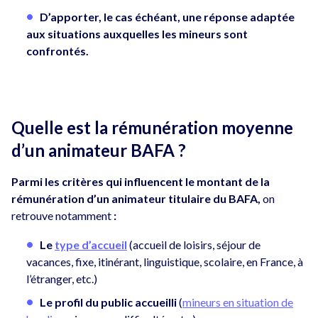
D’apporter, le cas échéant, une réponse adaptée
aux situations auxquelles les mineurs sont
confrontés.
Quelle est la rémunération moyenne
d’un animateur BAFA ?
Parmi les critères qui influencent le montant de la
rémunération d’un animateur titulaire du BAFA,
on
retrouve notamment
:
Le
type d’accueil
(accueil de loisirs, séjour de
vacances, fixe, itinérant, linguistique, scolaire, en France, à
l’étranger, etc.)
Le profil du public accueilli
(
mineurs en situation de