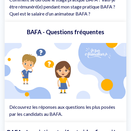
être rémunéré(e) pendant mon stage pratique BAFA ?
Quel est le salaire d’un animateur BAFA ?
BAFA - Questions fréquentes
Découvrez les réponses aux questions les plus posées
par les candidats au BAFA.