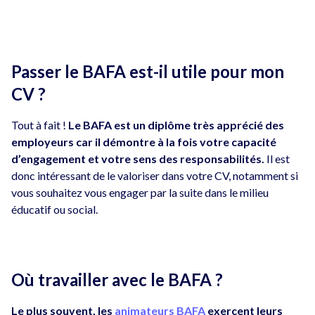
Passer le BAFA est-il utile pour mon
CV ?
Tout à fait !
Le BAFA est un diplôme très apprécié des
employeurs car il démontre à la fois votre capacité
d’engagement et votre sens des responsabilités.
Il est
donc intéressant de le valoriser dans votre CV, notamment si
vous souhaitez vous engager par la suite dans le milieu
éducatif ou social.
Où travailler avec le BAFA ?
Le plus souvent, les
animateurs BAFA
exercent leurs