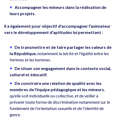
Accompagner les mineurs dans la réalisation de
leurs projets.
Il a également pour objectif d'accompagner l’animateur
vers le développement d’aptitudes lui permettant :
De transmettre et de faire partager les valeurs de
la République
, notamment la laïcité et l'égalité entre les
femmes et les hommes.
De situer son engagement dans le contexte social,
culturel et éducatif.
De construire une relation de qualité avec les
membres de l’équipe pédagogique et les mineurs
,
qu’elle soit individuelle ou collective, et de veiller à
prévenir toute forme de discrimination notamment sur le
fondement de l'orientation sexuelle et de l'identité de
genre.