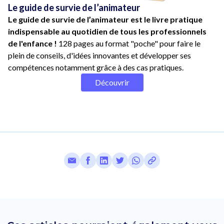
Le guide de survie de l’animateur
Le guide de survie de l’animateur est le livre pratique
indispensable au quotidien de tous les professionnels
de l'enfance !
128 pages au format "poche" pour faire le
plein de conseils, d'idées innovantes et développer ses
compétences notamment grâce à des cas pratiques.
Découvrir