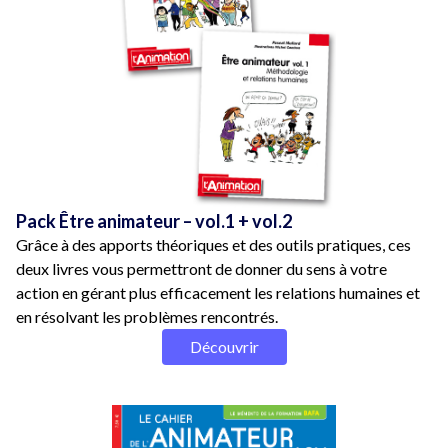
Pack Être animateur – vol.1 + vol.2
Grâce à des apports théoriques et des outils pratiques, ces
deux livres vous permettront de donner du sens à votre
action en gérant plus efficacement les relations humaines et
en résolvant les problèmes rencontrés.
Découvrir