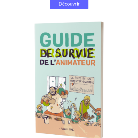
Découvrir