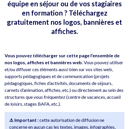
équipe en séjour ou de vos stagiaires
en formation ? Téléchargez
gratuitement nos logos, bannières et
affiches.
Vous pouvez télécharger sur cette page l’ensemble de
nos logos, affiches et bannières web.
Vous pouvez utiliser
et/ou diffuser ces éléments aussi bien sur vos sites web,
supports pédagogiques et de communication (projets
pédagogiques, fiches d’activités, documents de séjours,
carnets d’animation, affiches, etc.) ou directement au sein des
structures que vous fréquentez (centre de vacances, accueil
de loisirs, stages BAFA, etc.).
⚠️ Important :
cette autorisation de diffusion ne
concerne en aucun cas les textes, images, infographies,