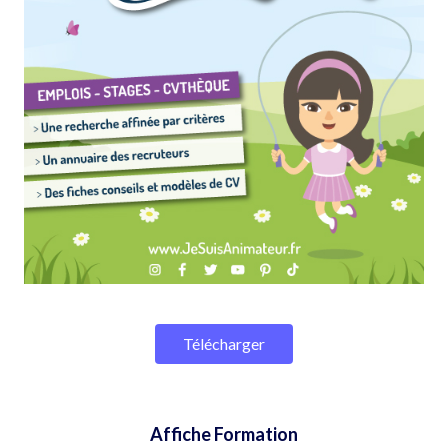
Télécharger
Affiche Formation