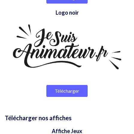
Logo noir
Télécharger
Télécharger nos affiches
Affiche Jeux