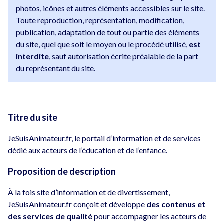
photos, icônes et autres éléments accessibles sur le site.
Toute reproduction, représentation, modification,
publication, adaptation de tout ou partie des éléments
du site, quel que soit le moyen ou le procédé utilisé,
est
interdite
, sauf autorisation écrite préalable de la part
du représentant du site.
Titre du site
JeSuisAnimateur.fr, le portail d’information et de services
dédié aux acteurs de l’éducation et de l’enfance.
Proposition de description
À la fois site d’information et de divertissement,
JeSuisAnimateur.fr conçoit et développe
des contenus et
des services de qualité
pour accompagner les acteurs de