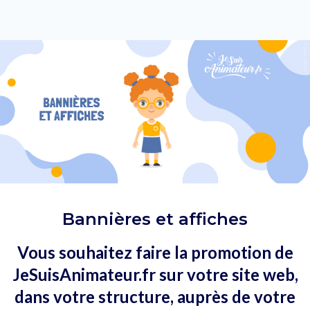
Bannières et affiches
Vous souhaitez faire la promotion de
JeSuisAnimateur.fr sur votre site web,
dans votre structure, auprès de votre