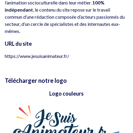
l’animation socioculturelle dans leur métier.
100%
indépendant
, le contenu du site repose sur le travail
commun d’une rédaction composée d’acteurs passionnés du
secteur, d’un cercle de spécialistes et des internautes eux-
mêmes.
URL du site
https://www.jesuisanimateur.fr/
Télécharger notre logo
Logo couleurs