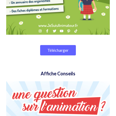
Télécharger
Affiche Conseils