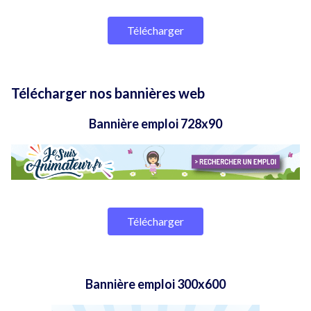
Télécharger
Télécharger nos bannières web
Bannière emploi 728x90
Télécharger
Bannière emploi 300x600