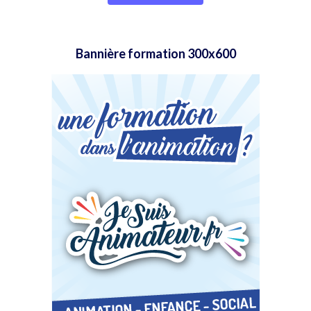
Bannière formation 300x600