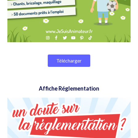
Télécharger
Affiche Réglementation