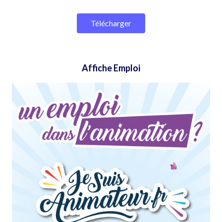
Télécharger
Affiche Emploi