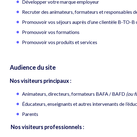
Développer votre marque employeur
Recruter des animateurs, formateurs et responsables d
Promouvoir vos séjours auprès d’une clientèle B-TO-B
Promouvoir vos formations
Promouvoir vos produits et services
Audience du site
Nos visiteurs principaux :
Animateurs, directeurs, formateurs BAFA / BAFD
(ou f
Éducateurs, enseignants et autres intervenants de l’éduc
Parents
Nos visiteurs professionnels :