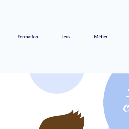
Formation
Jeux
Métier