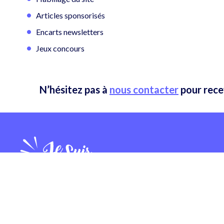
Articles sponsorisés
Encarts newsletters
Jeux concours
N’hésitez pas à
nous contacter
pour recev