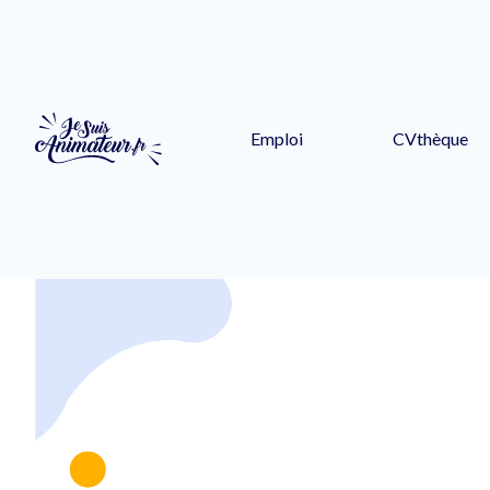
Emploi
CVthèque