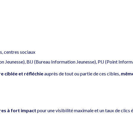
s, centres sociaux
n Jeunesse), BIJ (Bureau Information Jeunesse), PIJ (Point Inform
ciblée et réfléchie
auprès de tout ou partie de ces cibles,
même 
es à fort impact
pour une visibilité maximale et un taux de clics