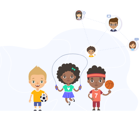
Nos services