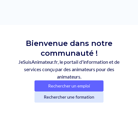
Bienvenue dans notre
communauté !
JeSuisAnimateur.fr, le portail d'information et de
services conçu par des animateurs pour des
animateurs.
Rechercher un emploi
Rechercher une formation