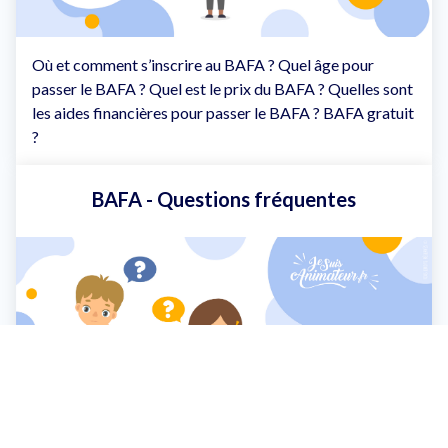
Où et comment s’inscrire au BAFA ? Quel âge pour
passer le BAFA ? Quel est le prix du BAFA ? Quelles sont
les aides financières pour passer le BAFA ? BAFA gratuit
?
BAFA - Questions fréquentes