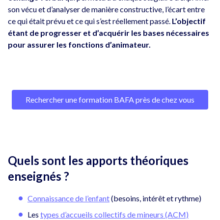
son vécu et d’analyser de manière constructive, l’écart entre
ce qui était prévu et ce qui s’est réellement passé.
L’objectif
étant de progresser et d’acquérir les bases nécessaires
pour assurer les fonctions d’animateur.
Rechercher une formation BAFA près de chez vous
Quels sont les apports théoriques
enseignés ?
Connaissance de l’enfant
(besoins, intérêt et rythme)
Les
types d’accueils collectifs de mineurs (ACM)