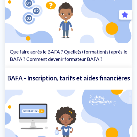
Que faire après le BAFA ? Quelle(s) formation(s) après le
BAFA ? Comment devenir formateur BAFA ?
BAFA - Inscription, tarifs et aides financières