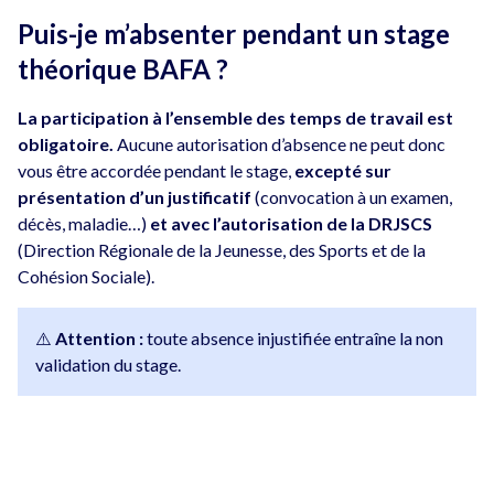
Puis-je m’absenter pendant un stage
théorique BAFA ?
La participation à l’ensemble des temps de travail est
obligatoire.
Aucune autorisation d’absence ne peut donc
vous être accordée pendant le stage,
excepté sur
présentation d’un justificatif
(convocation à un examen,
décès, maladie…)
et avec l’autorisation de la DRJSCS
(Direction Régionale de la Jeunesse, des Sports et de la
Cohésion Sociale).
⚠️
Attention :
toute absence injustifiée entraîne la non
validation du stage.