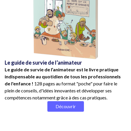
Le guide de survie de l’animateur
Le guide de survie de l’animateur est le livre pratique
indispensable au quotidien de tous les professionnels
de l'enfance !
128 pages au format "poche" pour faire le
plein de conseils, d'idées innovantes et développer ses
compétences notamment grâce à des cas pratiques.
Découvrir