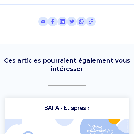
Ces articles pourraient également vous
intéresser
BAFA - Et après ?