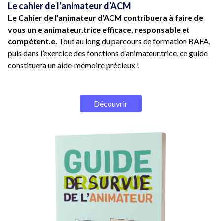
Le cahier de l’animateur d’ACM
Le Cahier de l’animateur d’ACM contribuera à faire de
vous un.e animateur.trice efficace, responsable et
compétent.e.
Tout au long du parcours de formation BAFA,
puis dans l’exercice des fonctions d’animateur.trice, ce guide
constituera un aide-mémoire précieux !
Découvrir