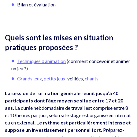
Bilan et évaluation
Quels sont les mises en situation
pratiques proposées ?
Techniques d’animation
(comment concevoir et animer
un jeu ?)
Grands jeux
,
petits jeux
, veillées,
chants
La session de formation générale réunit jusqu’à 40
participants dont l’âge moyen se situe entre 17 et 20
ans.
La durée hebdomadaire de travail est comprise entre 8
et 10 heures par jour, selon si le stage est organisé en internat
ou en externat.
Le rythme est particulièrement intense et
suppose un investissement personnel fort.
Préparez-