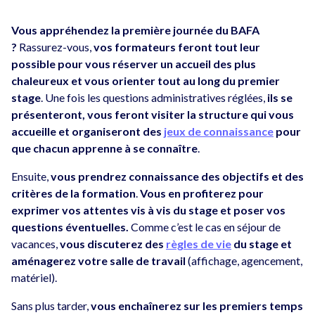
Vous appréhendez la première journée du BAFA
?
Rassurez-vous,
vos formateurs feront tout leur
possible pour vous réserver un accueil des plus
chaleureux et vous orienter tout au long du premier
stage
. Une fois les questions administratives réglées,
ils se
présenteront, vous feront visiter la structure qui vous
accueille et organiseront des
jeux de connaissance
pour
que chacun apprenne à se connaître
.
Ensuite,
vous prendrez connaissance des objectifs et des
critères de la formation
.
Vous en profiterez pour
exprimer vos attentes vis à vis du stage et poser vos
questions éventuelles.
Comme c’est le cas en séjour de
vacances,
vous discuterez des
règles de vie
du stage et
aménagerez votre salle de travail
(affichage, agencement,
matériel).
Sans plus tarder,
vous enchaînerez sur les premiers temps