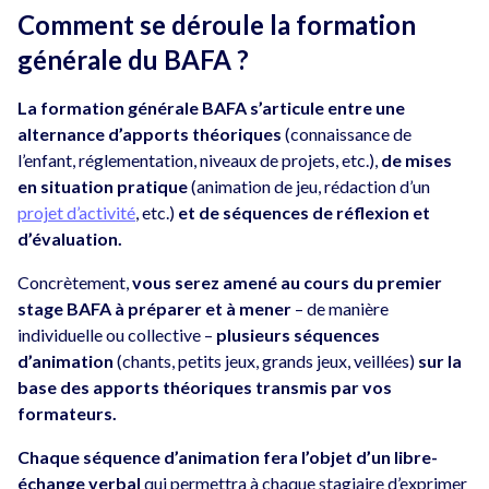
Comment se déroule la formation
générale du BAFA ?
La formation générale BAFA s’articule entre une
alternance d’apports théoriques
(connaissance de
l’enfant, réglementation, niveaux de projets, etc.),
de mises
en situation pratique
(animation de jeu, rédaction d’un
projet d’activité
, etc.)
et de séquences de réflexion et
d’évaluation.
Concrètement,
vous serez amené au cours du premier
stage BAFA à préparer et à mener
– de manière
individuelle ou collective –
plusieurs séquences
d’animation
(chants, petits jeux, grands jeux, veillées)
sur la
base des apports théoriques transmis par vos
formateurs.
Chaque séquence d’animation fera l’objet d’un libre-
échange verbal
qui permettra à chaque stagiaire d’exprimer