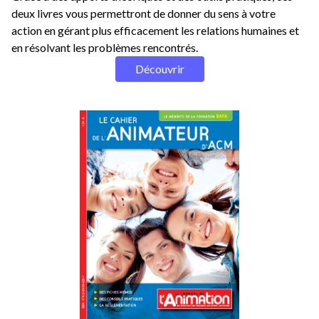
deux livres vous permettront de donner du sens à votre
action en gérant plus efficacement les relations humaines et
en résolvant les problèmes rencontrés.
Découvrir