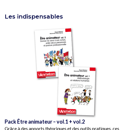
Les indispensables
Pack Être animateur – vol.1 + vol.2
Grâce à des apports théoriques et des outils pratiques, ces