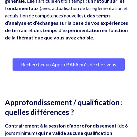
générale.
Elle s’articule en trois temps :
un retour sur les
fondamentaux
(avec actualisation de la réglementation et
acquisition de compétences nouvelles),
des temps
d’analyse et d’échanges sur la base de vos expériences
de terrain
et
des temps d’expérimentation en fonction
de la thématique que vous avez choisie.
Rechercher un Appro BAFA près de chez vous
Approfondissement / qualification :
quelles différences ?
Contrairement à la session d’approfondissement
(de 6
jours minimum)
qui ne valide aucune qualification