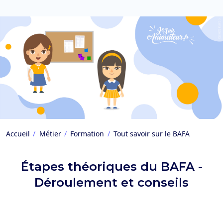
Accueil
Métier
Formation
Tout savoir sur le BAFA
Étapes théoriques du BAFA -
Déroulement et conseils