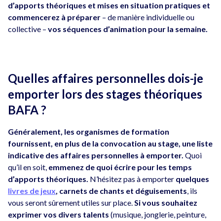
d’apports théoriques et mises en situation pratiques et
commencerez à préparer
– de manière individuelle ou
collective –
vos séquences d’animation pour la semaine.
Quelles affaires personnelles dois-je
emporter lors des stages théoriques
BAFA ?
Généralement, les organismes de formation
fournissent, en plus de la convocation au stage, une liste
indicative des affaires personnelles à emporter.
Quoi
qu’il en soit,
emmenez de quoi écrire pour les temps
d’apports théoriques.
N’hésitez pas à emporter
quelques
livres de jeux
, carnets de chants et déguisements
, ils
vous seront sûrement utiles sur place.
Si vous souhaitez
exprimer vos divers talents
(musique, jonglerie, peinture,