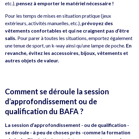
etc.),
pensez à emporter le matériel nécessaire !
Pour les temps de mises en situation pratique (jeux
extérieurs, activités manuelles, etc.),
prévoyez des
vêtements confortables et qui ne craignent pas d’être
salis.
Pour parer à toutes les situations, emportez également
une tenue de sport, un k-way ainsi qu’une lampe de poche.
En
revanche, évitez les accessoires, bijoux, vêtements et
autres objets de valeur.
Comment se déroule la session
d’approfondissement ou de
qualification du BAFA ?
La session d’approfondissement - ou de qualification -
se déroule - à peu de choses près -comme la formation