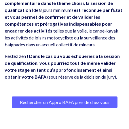
complémentaire dans le thème choisi, la session de
qualification
(de 8 jours minimum)
est reconnue par l’État
et vous permet de confirmer et de valider les
compétences et prérogatives indispensables pour
encadrer des activités
telles que la voile, le canoë-kayak,
les activités de loisirs motocycliste ou la surveillance des
baignades dans un accueil collectif de mineurs.
Restez zen !
Dans le cas où vous échoueriez à la session
de qualification, vous pourriez tout de même valider
votre stage en tant qu’approfondissement et ainsi
obtenir votre BAFA
(sous réserve de la décision du jury).
Rechercher un Appro BAFA près de chez vous