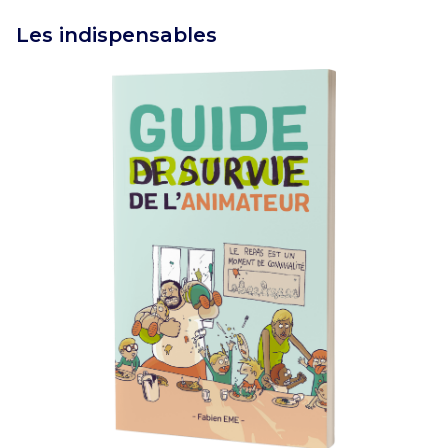
Les indispensables