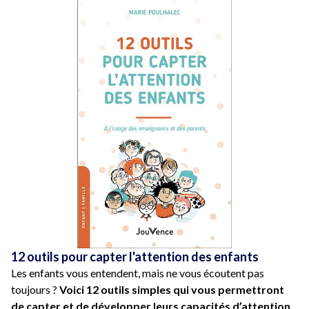
12 outils pour capter l'attention des enfants
Les enfants vous entendent, mais ne vous écoutent pas
toujours ?
Voici 12 outils simples qui vous permettront
de capter et de développer leurs capacités d’attention