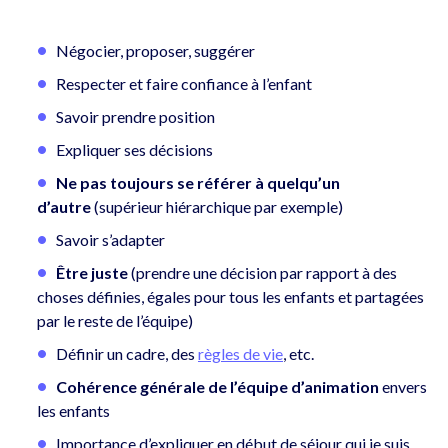
Négocier, proposer, suggérer
Respecter et faire confiance à l’enfant
Savoir prendre position
Expliquer ses décisions
Ne pas toujours se référer à quelqu’un
d’autre
(supérieur hiérarchique par exemple)
Savoir s’adapter
Être juste
(prendre une décision par rapport à des
choses définies, égales pour tous les enfants et partagées
par le reste de l’équipe)
Définir un cadre, des
règles de vie
, etc.
Cohérence générale de l’équipe d’animation
envers
les enfants
Importance d’expliquer en début de séjour qui je suis,