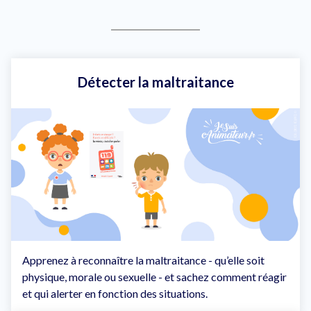
Détecter la maltraitance
Apprenez à reconnaître la maltraitance - qu’elle soit
physique, morale ou sexuelle - et sachez comment réagir
et qui alerter en fonction des situations.