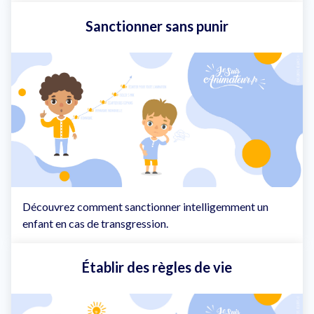
Sanctionner sans punir
Découvrez comment sanctionner intelligemment un
enfant en cas de transgression.
Établir des règles de vie