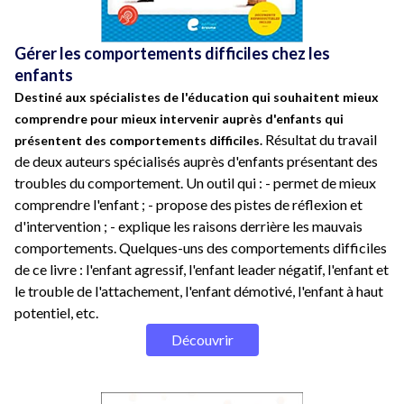
Gérer les comportements difficiles chez les
enfants
Destiné aux spécialistes de l'éducation qui souhaitent mieux
comprendre pour mieux intervenir auprès d'enfants qui
Résultat du travail
présentent des comportements difficiles.
de deux auteurs spécialisés auprès d'enfants présentant des
troubles du comportement. Un outil qui : - permet de mieux
comprendre l'enfant ; - propose des pistes de réflexion et
d'intervention ; - explique les raisons derrière les mauvais
comportements. Quelques-uns des comportements difficiles
de ce livre : l'enfant agressif, l'enfant leader négatif, l'enfant et
le trouble de l'attachement, l'enfant démotivé, l'enfant à haut
potentiel, etc.
Découvrir