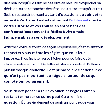
dire non lorsqu’il le faut, ne pas être en mesure d’expliquer sa
décision, ou se retrancher derrière une « autorité supérieure »
(le.la directeur.trice) sont
autant d’occasions de voir votre
autorité s’effriter
. L’enfant - et surtout l’
adolescent
-
teste
votre autorité et vos limites en entraînant des
confrontations souvent difficiles à vivre mais
indispensables à son développement
.
Affirmer votre autorité de façon responsable, c’est avant tout
respecter vous-même les règles que vous leur
imposez
. Trop insister ou se fâcher pour se faire obéir
ébranle votre autorité. De telles attitudes révèlent d’ailleurs
plus un manque d’autorité.
Il est primordial de céder sur ce
qui n’est pas important, de négocier autour de ce qui
compte temporairement.
Vous devez penser à faire évoluer les règles tout en
restant ferme sur ce qui ne peut être remis en
question.
Évitez également de punir un jour ce que vous