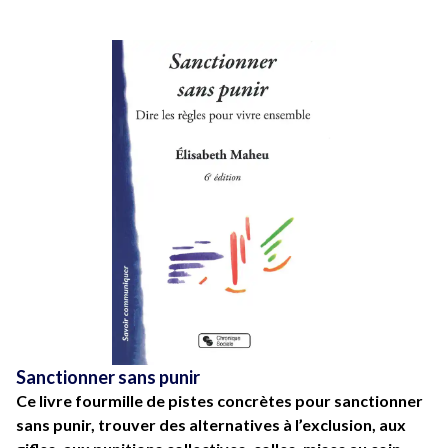
Sanctionner sans punir
Ce livre fourmille de pistes concrètes pour sanctionner
sans punir, trouver des alternatives à l’exclusion, aux