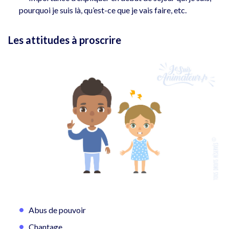
pourquoi je suis là, qu’est-ce que je vais faire, etc.
Les attitudes à proscrire
Abus de pouvoir
Chantage