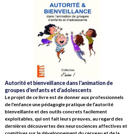
Autorité et bienveillance dans l'animation de
groupes d'enfants et d'adolescents
Le projet de ce livre est de donner aux professionnels
de l'enfance une pédagogie pratique de l’autorité
bienveillante et des outils concrets facilement
exploitables, qui ont fait leurs preuves, au regard des
dernières découvertes des neurosciences affectives et
cognitives sur le développement du cerveau et de la