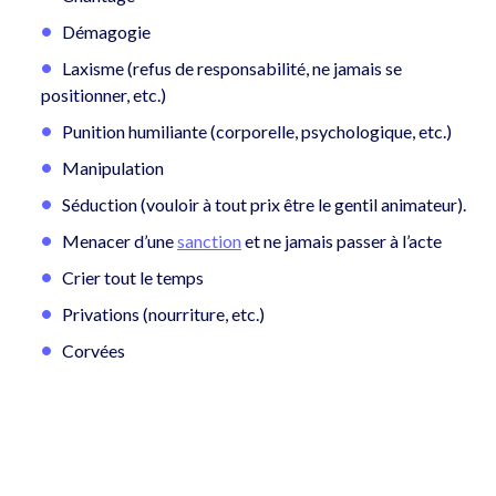
Démagogie
Laxisme (refus de responsabilité, ne jamais se
positionner, etc.)
Punition humiliante (corporelle, psychologique, etc.)
Manipulation
Séduction (vouloir à tout prix être le gentil animateur).
Menacer d’une
sanction
et ne jamais passer à l’acte
Crier tout le temps
Privations (nourriture, etc.)
Corvées