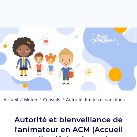
Accueil
Métier
Conseils
Autorité, limites et sanctions
Autorité et bienveillance de
l'animateur en ACM (Accueil