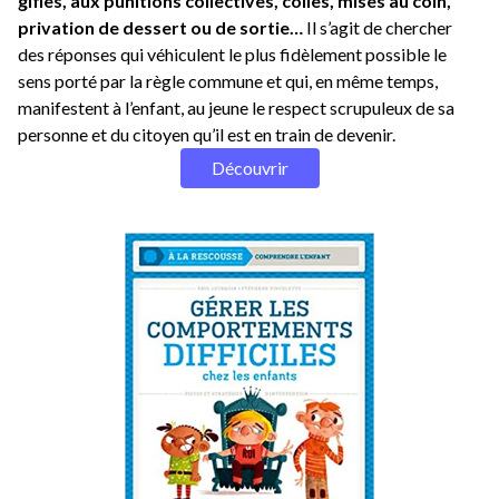
gifles, aux punitions collectives, colles, mises au coin,
privation de dessert ou de sortie…
Il s’agit de chercher
des réponses qui véhiculent le plus fidèlement possible le
sens porté par la règle commune et qui, en même temps,
manifestent à l’enfant, au jeune le respect scrupuleux de sa
personne et du citoyen qu’il est en train de devenir.
Découvrir