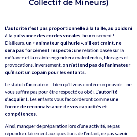
Collectif de Mineurs)
L’autorité n’est pas proportionnelle à la taille, au poids ni
à la puissance des cordes vocales,
heureusement !
D’ailleurs,
un « animateur qui hurle », s’il est craint, ne
sera pas forcément respecté :
une relation basée sur la
méfiance et la crainte engendrera malentendus, blocages et
provocations. Inversement,
on n’attend pas de l’animateur
qu’il soit un copain pour les enfants
.
Le statut d’animateur – bien qu’il vous confère un pouvoir – ne
vous suffira pas pour être respecté ou obéi.
L’autorité
s’acquièrt.
Les enfants vous l’accorderont comme
une
forme de reconnaissance de vos capacités et
compétences
.
Ainsi, manquer de préparation lors d’une activité, ne pas
répondre clairement aux questions de l’enfant, ne pas savoir