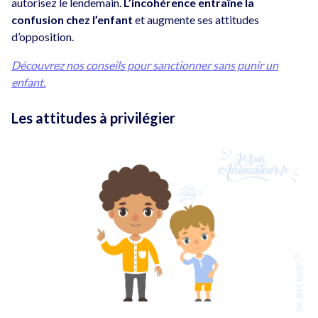
autorisez le lendemain.
L’incohérence entraîne la
confusion chez l’enfant
et augmente ses attitudes
d’opposition.
Découvrez nos conseils pour sanctionner sans punir un
enfant.
Les attitudes à privilégier