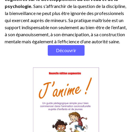
psychologie.
Sans s'affranchir de la question de la discipline,
la bienveillance ne peut plus être ignorée des professionnels
qui exercent auprès de mineurs. Sa pratique maîtrisée est un
support indispensable non seulement au bien-être de l’enfant,
à son épanouissement, à son émancipation, à sa construction
mentale mais également à l’efficience d’une autorité saine.
Découvrir