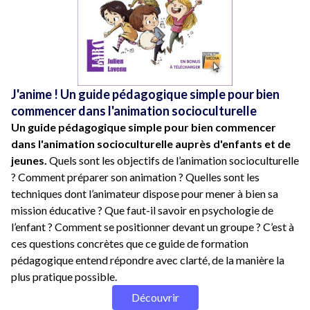
J'anime ! Un guide pédagogique simple pour bien
commencer dans l'animation socioculturelle
Un guide pédagogique simple pour bien commencer
dans l'animation socioculturelle auprès d'enfants et de
jeunes.
Quels sont les objectifs de l’animation socioculturelle
? Comment préparer son animation ? Quelles sont les
techniques dont l’animateur dispose pour mener à bien sa
mission éducative ? Que faut-il savoir en psychologie de
l’enfant ? Comment se positionner devant un groupe ? C’est à
ces questions concrètes que ce guide de formation
pédagogique entend répondre avec clarté, de la manière la
plus pratique possible.
Découvrir