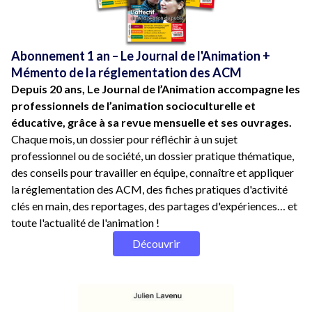
Abonnement 1 an – Le Journal de l'Animation +
Mémento de la réglementation des ACM
Depuis 20 ans, Le Journal de l’Animation accompagne les
professionnels de l’animation socioculturelle et
éducative, grâce à sa revue mensuelle et ses ouvrages.
Chaque mois, un dossier pour réfléchir à un sujet
professionnel ou de société, un dossier pratique thématique,
des conseils pour travailler en équipe, connaître et appliquer
la réglementation des ACM, des fiches pratiques d'activité
clés en main, des reportages, des partages d'expériences… et
toute l'actualité de l'animation !
Découvrir