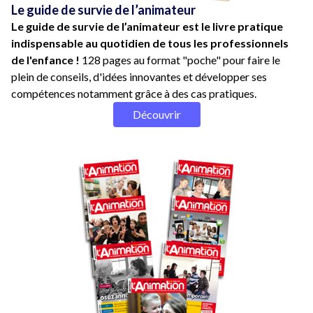
Le guide de survie de l’animateur
Le guide de survie de l’animateur est le livre pratique
indispensable au quotidien de tous les professionnels
de l'enfance !
128 pages au format "poche" pour faire le
plein de conseils, d'idées innovantes et développer ses
compétences notamment grâce à des cas pratiques.
Découvrir