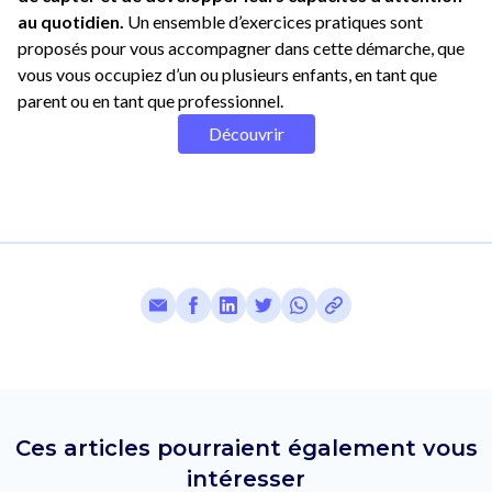
au quotidien.
Un ensemble d’exercices pratiques sont
proposés pour vous accompagner dans cette démarche, que
vous vous occupiez d’un ou plusieurs enfants, en tant que
parent ou en tant que professionnel.
Découvrir
Ces articles pourraient également vous
intéresser