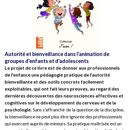
Autorité et bienveillance dans l'animation de
groupes d'enfants et d'adolescents
Le projet de ce livre est de donner aux professionnels
de l'enfance une pédagogie pratique de l’autorité
bienveillante et des outils concrets facilement
exploitables, qui ont fait leurs preuves, au regard des
dernières découvertes des neurosciences affectives et
cognitives sur le développement du cerveau et de la
psychologie.
Sans s'affranchir de la question de la discipline,
la bienveillance ne peut plus être ignorée des professionnels
qui exercent auprès de mineurs. Sa pratique maîtrisée est un