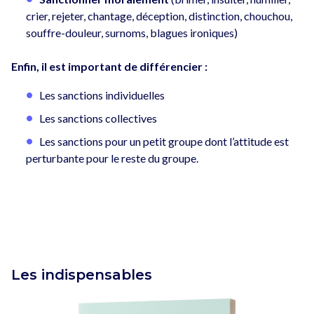
crier, rejeter, chantage, déception, distinction, chouchou,
souffre-douleur, surnoms, blagues ironiques)
Enfin, il est important de différencier :
Les sanctions individuelles
Les sanctions collectives
Les sanctions pour un petit groupe dont l’attitude est
perturbante pour le reste du groupe.
Les indispensables