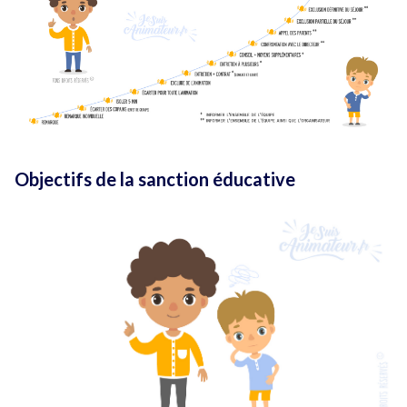
Objectifs de la sanction éducative