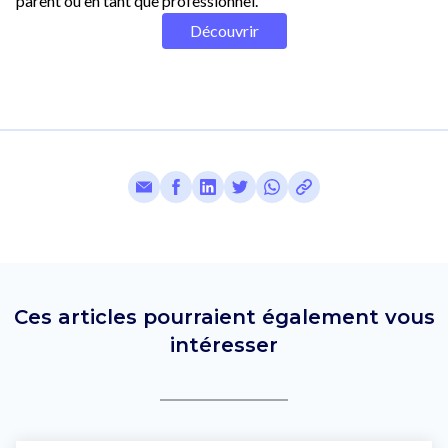
parent ou en tant que professionnel.
Découvrir
Ces articles pourraient également vous
intéresser