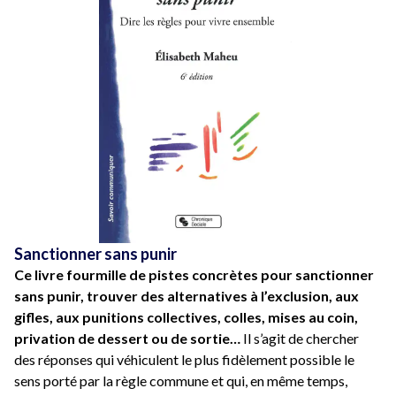
Sanctionner sans punir
Ce livre fourmille de pistes concrètes pour sanctionner
sans punir, trouver des alternatives à l’exclusion, aux
gifles, aux punitions collectives, colles, mises au coin,
privation de dessert ou de sortie…
Il s’agit de chercher
des réponses qui véhiculent le plus fidèlement possible le
sens porté par la règle commune et qui, en même temps,