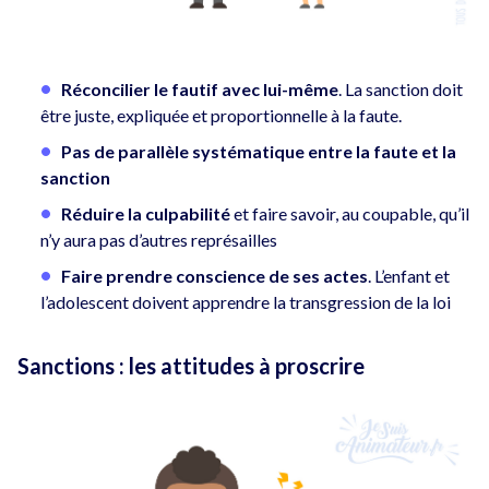
Réconcilier le fautif avec lui-même
. La sanction doit
être juste, expliquée et proportionnelle à la faute.
Pas de parallèle systématique entre la faute et la
sanction
Réduire la culpabilité
et faire savoir, au coupable, qu’il
n’y aura pas d’autres représailles
Faire prendre conscience de ses actes
. L’enfant et
l’adolescent doivent apprendre la transgression de la loi
Sanctions : les attitudes à proscrire