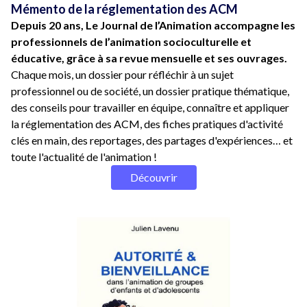
Mémento de la réglementation des ACM
Depuis 20 ans, Le Journal de l’Animation accompagne les
professionnels de l’animation socioculturelle et
éducative, grâce à sa revue mensuelle et ses ouvrages.
Chaque mois, un dossier pour réfléchir à un sujet
professionnel ou de société, un dossier pratique thématique,
des conseils pour travailler en équipe, connaître et appliquer
la réglementation des ACM, des fiches pratiques d'activité
clés en main, des reportages, des partages d'expériences… et
toute l'actualité de l'animation !
Découvrir