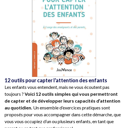
12 outils pour capter l'attention des enfants
Les enfants vous entendent, mais ne vous écoutent pas
toujours ?
Voici 12 outils simples qui vous permettront
de capter et de développer leurs capacités d’attention
au quotidien.
Un ensemble d’exercices pratiques sont
proposés pour vous accompagner dans cette démarche, que
vous vous occupiez d’un ou plusieurs enfants, en tant que