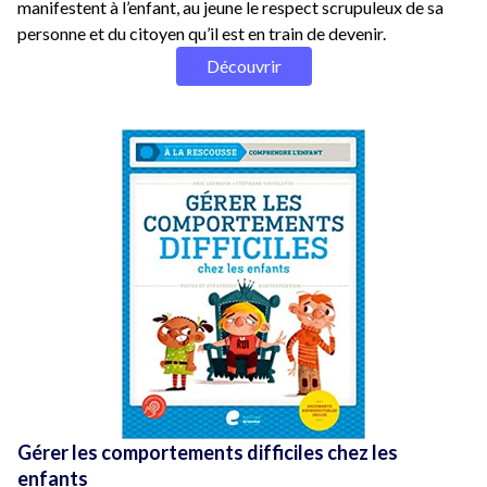
manifestent à l’enfant, au jeune le respect scrupuleux de sa
personne et du citoyen qu’il est en train de devenir.
Découvrir
Gérer les comportements difficiles chez les
enfants