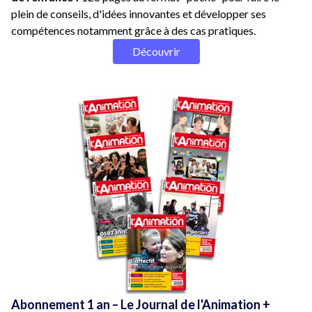
plein de conseils, d'idées innovantes et développer ses
compétences notamment grâce à des cas pratiques.
Découvrir
Abonnement 1 an – Le Journal de l'Animation +