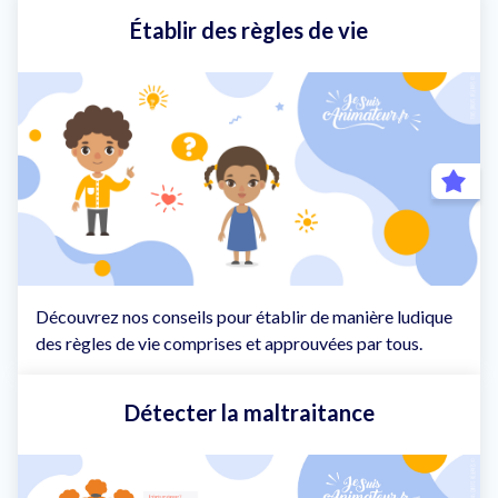
Établir des règles de vie
Découvrez nos conseils pour établir de manière ludique
des règles de vie comprises et approuvées par tous.
Détecter la maltraitance