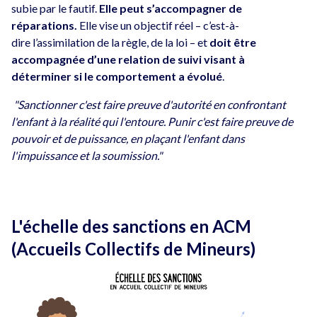
subie par le fautif.
Elle peut s’accompagner de
réparations.
Elle vise un objectif réel – c’est-à-
dire l’assimilation de la règle, de la loi – et
doit être
accompagnée d’une relation de suivi visant à
déterminer si le comportement a évolué
.
"Sanctionner c'est faire preuve d'autorité en confrontant
l'enfant à la réalité qui l'entoure. Punir c'est faire preuve de
pouvoir et de puissance, en plaçant l'enfant dans
l'impuissance et la soumission."
L'échelle des sanctions en ACM
(Accueils Collectifs de Mineurs)