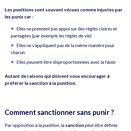
Les punitions sont souvent vécues comme injustes par
les punis car :
Elles ne prennent pas appui sur des règles claires et
partagées (par exemple les règles de vie)
Elles ne s’appliquent pas de la même manière pour
chacun
Elles peuvent être disproportionnées avec la faute
Autant de raisons qui doivent vous encourager à
préférer la sanction à la punition.
Comment sanctionner sans punir ?
Par opposition à la punition, la
sanction
peut être définie