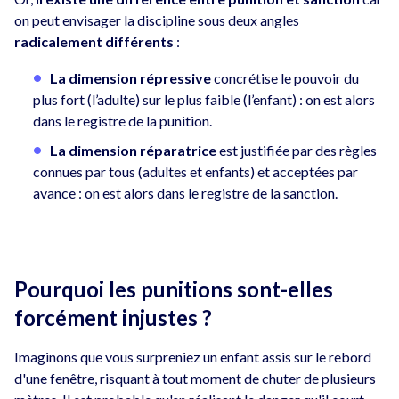
on peut envisager la discipline sous deux angles
radicalement différents
:
La dimension répressive
concrétise le pouvoir du
plus fort (l’adulte) sur le plus faible (l’enfant) : on est alors
dans le registre de la punition.
La dimension réparatrice
est justifiée par des règles
connues par tous (adultes et enfants) et acceptées par
avance : on est alors dans le registre de la sanction.
Pourquoi les punitions sont-elles
forcément injustes ?
Imaginons que vous surpreniez un enfant assis sur le rebord
d'une fenêtre, risquant à tout moment de chuter de plusieurs