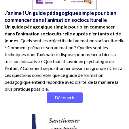
J'anime ! Un guide pédagogique simple pour bien
commencer dans l'animation socioculturelle
Un guide pédagogique simple pour bien commencer
dans l'animation socioculturelle auprès d'enfants et de
jeunes.
Quels sont les objectifs de l’animation socioculturelle
? Comment préparer son animation ? Quelles sont les
techniques dont l’animateur dispose pour mener à bien sa
mission éducative ? Que faut-il savoir en psychologie de
l’enfant ? Comment se positionner devant un groupe ? C’est à
ces questions concrètes que ce guide de formation
pédagogique entend répondre avec clarté, de la manière la
plus pratique possible.
Découvrir