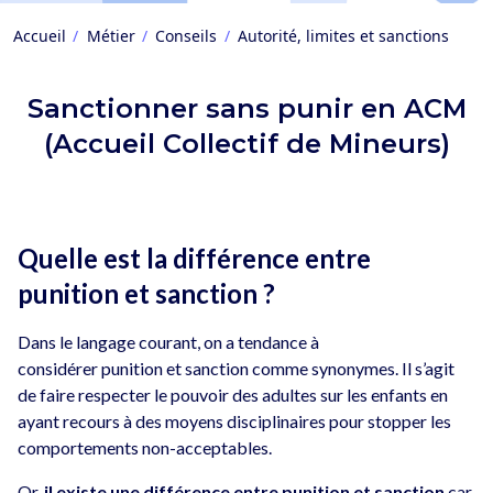
Accueil
Métier
Conseils
Autorité, limites et sanctions
Sanctionner sans punir en ACM
(Accueil Collectif de Mineurs)
Quelle est la différence entre
punition et sanction ?
Dans le langage courant, on a tendance à
considérer punition et sanction comme synonymes. Il s’agit
de faire respecter le pouvoir des adultes sur les enfants en
ayant recours à des moyens disciplinaires pour stopper les
comportements non-acceptables.
Or,
il existe une différence entre punition et sanction
car