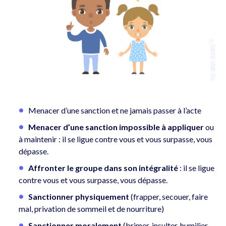
Menacer d’une sanction et ne jamais passer à l’acte
Menacer d’une sanction impossible à appliquer
ou
à maintenir : il se ligue contre vous et vous surpasse, vous
dépasse.
Affronter le groupe dans son intégralité
: il se ligue
contre vous et vous surpasse, vous dépasse.
Sanctionner physiquement
(frapper, secouer, faire
mal, privation de sommeil et de nourriture)
Sanctionner moralement
(brimer, insulter, humilier,