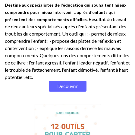
Destiné aux spécialistes de l'éducation qui souhaitent mieux
comprendre pour mieux intervenir auprès d'enfants qui
Résultat du travail
présentent des comportements difficiles.
de deux auteurs spécialisés auprès d'enfants présentant des
troubles du comportement. Un outil qui : - permet de mieux
comprendre l'enfant ; - propose des pistes de réflexion et
d'intervention ; - explique les raisons derrière les mauvais
comportements. Quelques-uns des comportements difficiles
de ce livre : l'enfant agressif, l'enfant leader négatif, l'enfant et
le trouble de l'attachement, l'enfant démotivé, l'enfant à haut
potentiel, etc.
Découvrir