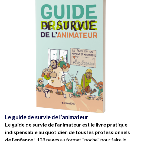
Le guide de survie de l’animateur
Le guide de survie de l’animateur est le livre pratique
indispensable au quotidien de tous les professionnels
de l'enfance !
128 pages au format "poche" pour faire le