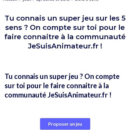
Tu connais un super jeu sur les 5
sens ? On compte sur toi pour le
faire connaitre à la communauté
JeSuisAnimateur.fr !
Tu connais un super jeu ? On compte
sur toi pour le faire connaitre à la
communauté JeSuisAnimateur.fr !
Proposer un jeu