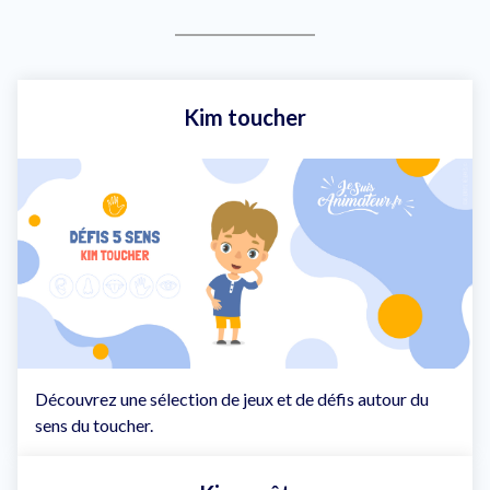
Kim toucher
Découvrez une sélection de jeux et de défis autour du
sens du toucher.