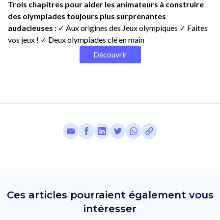
Trois chapitres pour aider les animateurs à construire
des olympiades toujours plus surprenantes
audacieuses :
✓ Aux origines des Jeux olympiques ✓ Faites
vos jeux ! ✓ Deux olympiades clé en main
Découvrir
Ces articles pourraient également vous
intéresser