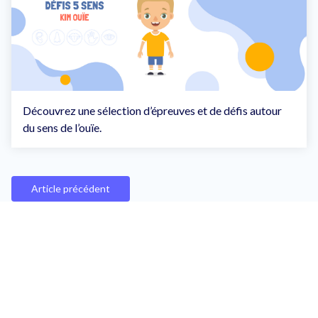
Découvrez une sélection d’épreuves et de défis autour
du sens de l’ouïe.
Article précédent