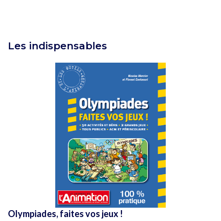
Les indispensables
Olympiades, faites vos jeux !