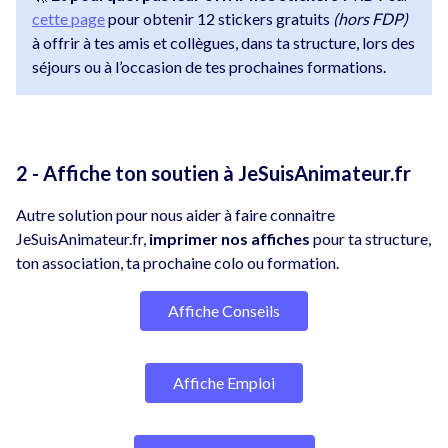
cette page
pour obtenir 12 stickers gratuits
(hors FDP)
à offrir à tes amis et collègues, dans ta structure, lors des
séjours ou à l’occasion de tes prochaines formations.
2 - Affiche ton soutien à JeSuisAnimateur.fr
Autre solution pour nous aider à faire connaitre
JeSuisAnimateur.fr,
imprimer nos affiches
pour ta structure,
ton association, ta prochaine colo ou formation.
Affiche Conseils
Affiche Emploi