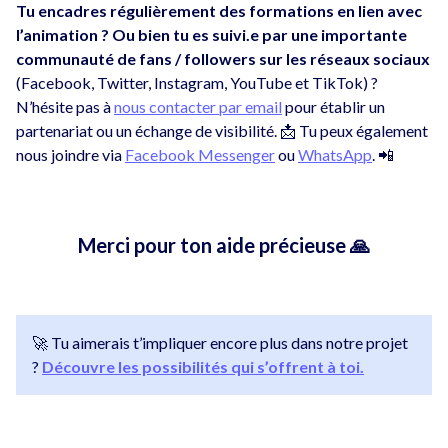
Tu encadres régulièrement des formations en lien avec
l’animation ? Ou bien tu es suivi.e par une importante
communauté de fans / followers sur les réseaux sociaux
(Facebook, Twitter, Instagram, YouTube et TikTok) ?
N’hésite pas à
nous contacter par email
pour établir un
partenariat ou un échange de visibilité. 📩 Tu peux également
nous joindre via
Facebook Messenger
ou
WhatsApp
. 📲
Merci pour ton aide précieuse 🙏
🚀 Tu aimerais t’impliquer encore plus dans notre projet
?
Découvre les possibilités qui s’offrent à toi.