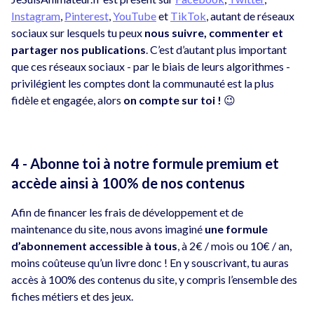
Instagram
,
Pinterest
,
YouTube
et
TikTok
, autant de réseaux
sociaux sur lesquels tu peux
nous suivre, commenter et
partager nos publications
. C’est d’autant plus important
que ces réseaux sociaux - par le biais de leurs algorithmes -
privilégient les comptes dont la communauté est la plus
fidèle et engagée, alors
on compte sur toi !
😉
4 - Abonne toi à notre formule premium et
accède ainsi à 100% de nos contenus
Afin de financer les frais de développement et de
maintenance du site, nous avons imaginé
une formule
d’abonnement accessible à tous
, à 2€ / mois ou 10€ / an,
moins coûteuse qu’un livre donc ! En y souscrivant, tu auras
accès à 100% des contenus du site, y compris l’ensemble des
fiches métiers et des jeux.