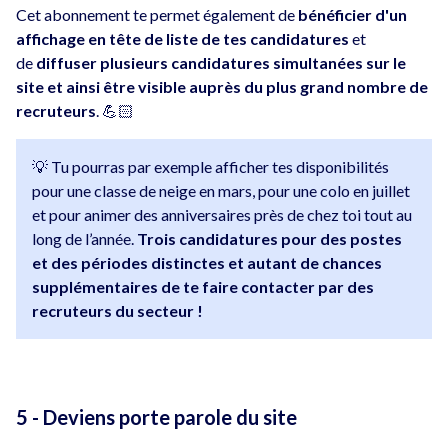
Cet abonnement te permet également de
bénéficier d'un
affichage en tête de liste de tes candidatures
et
de
diffuser plusieurs candidatures simultanées sur le
site et ainsi être visible auprès du plus grand nombre de
recruteurs
. 💪🏻
💡 Tu pourras par exemple afficher tes disponibilités
pour une classe de neige en mars, pour une colo en juillet
et pour animer des anniversaires près de chez toi tout au
long de l’année.
Trois candidatures pour des postes
et des périodes distinctes et autant de chances
supplémentaires de te faire contacter par des
recruteurs du secteur !
5 - Deviens porte parole du site