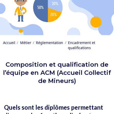
Accueil
Métier
Réglementation
Encadrement et
qualifications
Composition et qualification de
l’équipe en ACM (Accueil Collectif
de Mineurs)
Quels sont les diplômes permettant