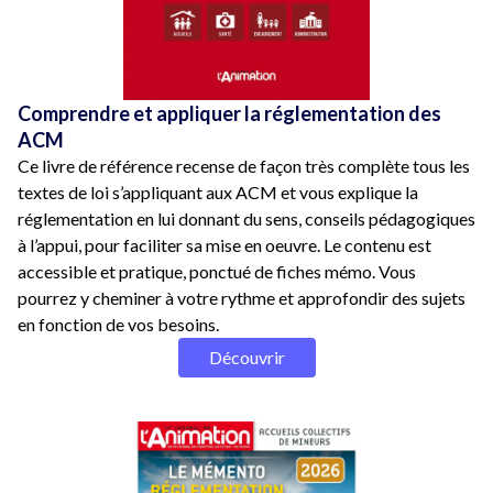
Comprendre et appliquer la réglementation des
ACM
Ce livre de référence recense de façon très complète tous les
textes de loi s’appliquant aux ACM et vous explique la
réglementation en lui donnant du sens, conseils pédagogiques
à l’appui, pour faciliter sa mise en oeuvre. Le contenu est
accessible et pratique, ponctué de fiches mémo. Vous
pourrez y cheminer à votre rythme et approfondir des sujets
en fonction de vos besoins.
Découvrir