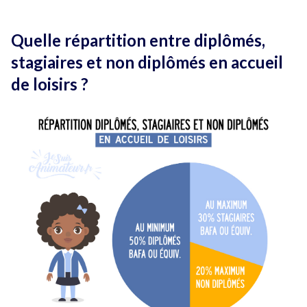
Quelle répartition entre diplômés,
stagiaires et non diplômés en accueil
de loisirs ?