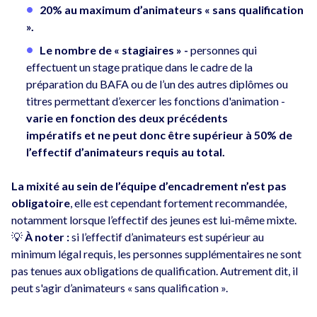
20% au maximum d’animateurs « sans qualification
».
Le nombre de « stagiaires » -
personnes qui
effectuent un stage pratique dans le cadre de la
préparation du BAFA ou de l’un des autres diplômes ou
titres permettant d’exercer les fonctions d'animation -
varie en fonction des deux précédents
impératifs et ne peut donc être supérieur à 50% de
l’effectif d’animateurs requis au total.
La mixité au sein de l’équipe d’encadrement n’est pas
obligatoire
, elle est cependant fortement recommandée,
notamment lorsque l’effectif des jeunes est lui-même mixte.
💡
À noter :
si l’effectif d’animateurs est supérieur au
minimum légal requis, les personnes supplémentaires ne sont
pas tenues aux obligations de qualification. Autrement dit, il
peut s'agir d’animateurs « sans qualification ».