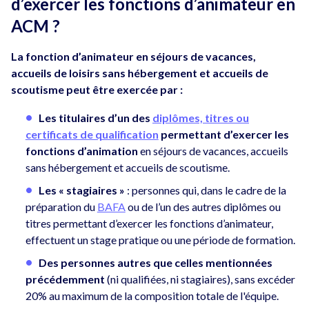
d’exercer les fonctions d’animateur en
ACM ?
La fonction d’animateur en séjours de vacances,
accueils de loisirs sans hébergement et accueils de
scoutisme peut être exercée par :
Les titulaires d’un des
diplômes, titres ou
certificats de qualification
permettant d’exercer les
fonctions d’animation
en séjours de vacances, accueils
sans hébergement et accueils de scoutisme.
Les
« stagiaires »
: personnes qui, dans le cadre de la
préparation du
BAFA
ou de l’un des autres diplômes ou
titres permettant d’exercer les fonctions d’animateur,
effectuent un stage pratique ou une période de formation.
Des personnes autres que celles mentionnées
précédemment
(ni qualifiées, ni stagiaires), sans excéder
20% au maximum de la composition totale de l'équipe.