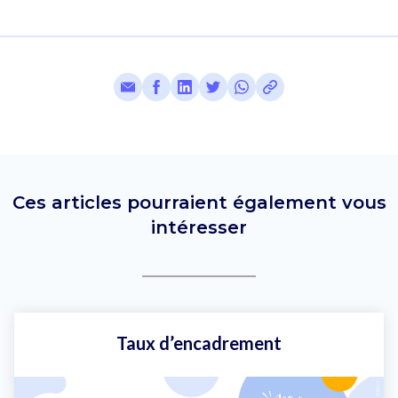
Ces articles pourraient également vous
intéresser
Taux d’encadrement