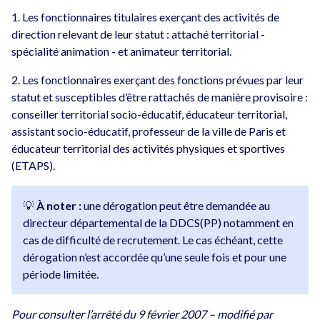
1. Les fonctionnaires titulaires exerçant des activités de
direction relevant de leur statut : attaché territorial -
spécialité animation - et animateur territorial.
2. Les fonctionnaires exerçant des fonctions prévues par leur
statut et susceptibles d’être rattachés de manière provisoire :
conseiller territorial socio-éducatif, éducateur territorial,
assistant socio-éducatif, professeur de la ville de Paris et
éducateur territorial des activités physiques et sportives
(ETAPS).
💡
À noter :
une dérogation peut être demandée au
directeur départemental de la DDCS(PP) notamment en
cas de difficulté de recrutement. Le cas échéant, cette
dérogation n’est accordée qu’une seule fois et pour une
période limitée.
Pour consulter l’arrêté du 9 février 2007 – modifié par