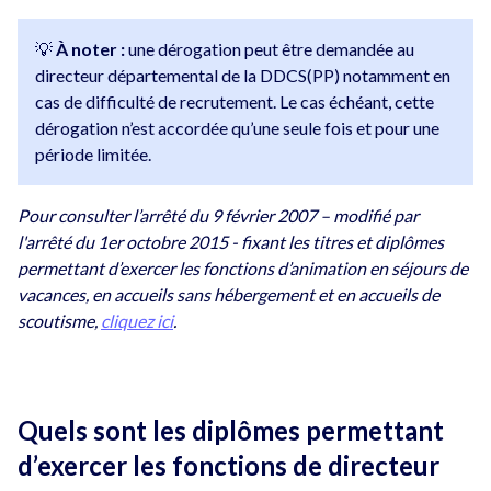
💡
À noter :
une dérogation peut être demandée au
directeur départemental de la DDCS(PP) notamment en
cas de difficulté de recrutement. Le cas échéant, cette
dérogation n’est accordée qu’une seule fois et pour une
période limitée.
Pour consulter l’arrêté du 9 février 2007 – modifié par
l'arrêté du 1er octobre 2015 - fixant les titres et diplômes
permettant d’exercer les fonctions d’animation en séjours de
vacances, en accueils sans hébergement et en accueils de
scoutisme,
cliquez ici
.
Quels sont les diplômes permettant
d’exercer les fonctions de directeur