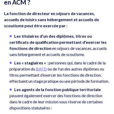
en ACM ?
La fonction de directeur en séjours de vacances,
accueils de loisirs sans hébergement et accueils de
scoutisme peut être exercée par :
Les titulaires d’un des diplômes, titres ou
certificats de qualification permettant d’exercer les
fonctions de direction
en séjours de vacances, accueils
sans hébergement et accueils de scoutisme.
Les
« stagiaires »
: personnes qui, dans le cadre de la
préparation du
BAFD
ou de l’un des autres diplômes ou
titres permettant d’exercer les fonctions de direction,
effectuent un stage pratique ou une période de formation.
Les agents de la fonction publique territoriale
peuvent également exercer des fonctions de direction
dans le cadre de leur mission sous réserve de certaines
dispositions statutaires :