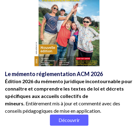
Le mémento réglementation ACM 2026
Édition 2026 du mémento juridique incontournable pour
connaître et comprendre les textes de loi et décrets
spécifiques aux accueils collectifs de
mineurs.
Entièrement mis à jour et commenté avec des
conseils pédagogiques de mise en application.
Découvrir