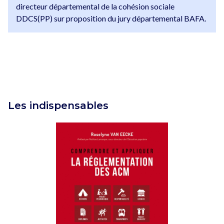
directeur départemental de la cohésion sociale
DDCS(PP) sur proposition du jury départemental BAFA.
Les indispensables