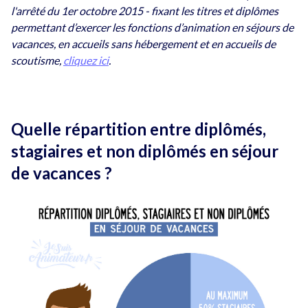
l'arrêté du 1er octobre 2015 - fixant les titres et diplômes
permettant d’exercer les fonctions d’animation en séjours de
vacances, en accueils sans hébergement et en accueils de
scoutisme,
cliquez ici
.
Quelle répartition entre diplômés,
stagiaires et non diplômés en séjour
de vacances ?