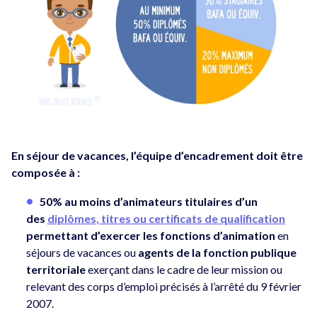
En séjour de vacances, l’équipe d’encadrement doit être
composée à :
50% au moins d’animateurs
titulaires d’un
des
diplômes, titres ou certificats de qualification
permettant d’exercer les fonctions d’animation
en
séjours de vacances ou
agents de la fonction publique
territoriale
exerçant dans le cadre de leur mission ou
relevant des corps d’emploi précisés à l’arrêté du 9 février
2007.