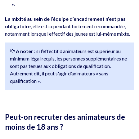
».
La mixité au sein de l’équipe d’encadrement n’est pas
obligatoire
, elle est cependant fortement recommandée,
notamment lorsque l’effectif des jeunes est lui-même mixte.
💡
À noter :
si l’effectif d’animateurs est supérieur au
minimum légal requis, les personnes supplémentaires ne
sont pas tenues aux obligations de qualification.
Autrement dit, il peut s'agir d’animateurs « sans
qualification ».
Peut-on recruter des animateurs de
moins de 18 ans ?