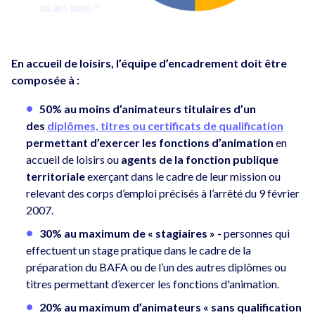
En accueil de loisirs, l’équipe d’encadrement doit être
composée à :
50% au moins d’animateurs
titulaires d’un
des
diplômes, titres ou certificats de qualification
permettant d’exercer les fonctions d’animation
en
accueil de loisirs ou
agents de la fonction publique
territoriale
exerçant dans le cadre de leur mission ou
relevant des corps d’emploi précisés à l’arrêté du 9 février
2007.
30% au maximum de « stagiaires » -
personnes qui
effectuent un stage pratique dans le cadre de la
préparation du BAFA ou de l’un des autres diplômes ou
titres permettant d’exercer les fonctions d'animation.
20% au maximum d’animateurs « sans qualification