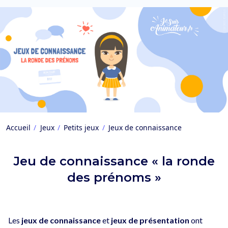
Accueil
Jeux
Petits jeux
Jeux de connaissance
Jeu de connaissance « la ronde
des prénoms »
Les
jeux de connaissance
et
jeux de présentation
ont