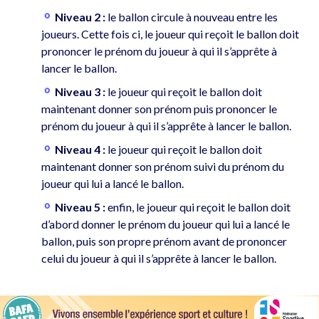
Niveau 2 :
le ballon circule à nouveau entre les
joueurs. Cette fois ci, le joueur qui reçoit le ballon doit
prononcer le prénom du joueur à qui il s’apprête à
lancer le ballon.
Niveau 3 :
le joueur qui reçoit le ballon doit
maintenant donner son prénom puis prononcer le
prénom du joueur à qui il s’apprête à lancer le ballon.
Niveau 4 :
le joueur qui reçoit le ballon doit
maintenant donner son prénom suivi du prénom du
joueur qui lui a lancé le ballon.
Niveau 5 :
enfin, le joueur qui reçoit le ballon doit
d’abord donner le prénom du joueur qui lui a lancé le
ballon, puis son propre prénom avant de prononcer
celui du joueur à qui il s’apprête à lancer le ballon.