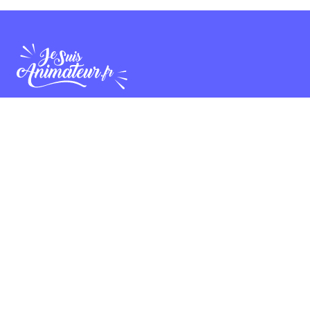
Diffuser
Une offre d'emploi
Une candidature
Une offre de formation
Collaborer
Partenariat et publicité
Bannières et affiches
Devenir ambassadeur
Devenir contributeur
À propos
Qui sommes-nous ?
Contactez-nous
CGUV
Nous suivre
Facebook
Twitter
Youtube
Instagram
Pinterest