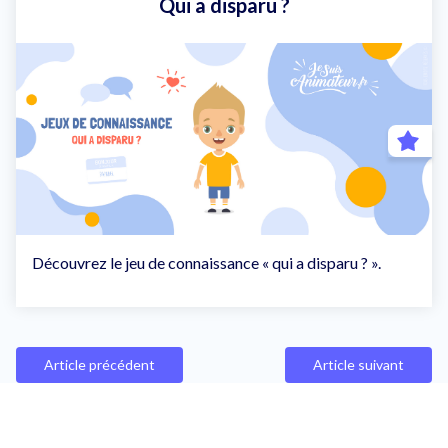
Qui a disparu ?
Découvrez le jeu de connaissance « qui a disparu ? ».
Article précédent
Article suivant