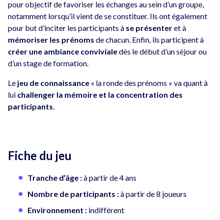
pour objectif de favoriser les échanges au sein d’un groupe,
notamment lorsqu’il vient de se constituer. Ils ont également
pour but d’inciter les participants à
se présenter
et à
mémoriser les prénoms
de chacun. Enfin, ils participent à
créer une ambiance conviviale
dès le début d’un séjour ou
d’un stage de formation.
Le
jeu de connaissance
« la ronde des prénoms » va quant à
lui
challenger la mémoire et la concentration des
participants
.
Fiche du jeu
Tranche d’âge :
à partir de 4 ans
Nombre de participants :
à partir de 8 joueurs
Environnement :
indifférent