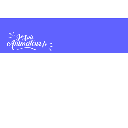
Diffuser
Une offre d'emploi
Une candidature
Une offre de formation
Collaborer
Partenariat et publicité
Bannières et affiches
Devenir ambassadeur
Devenir contributeur
À propos
Qui sommes-nous ?
Contactez-nous
CGUV
Nous suivre
Facebook
Twitter