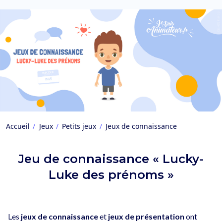
Accueil
Jeux
Petits jeux
Jeux de connaissance
Jeu de connaissance « Lucky-
Luke des prénoms »
Les
jeux de connaissance
et
jeux de présentation
ont