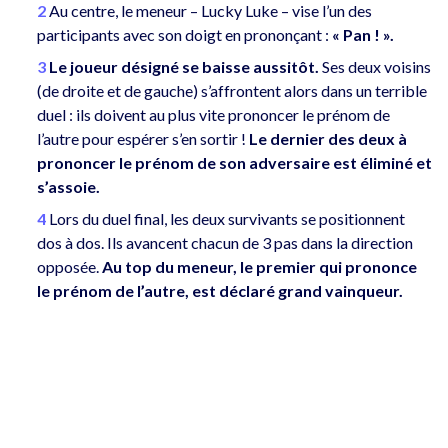
Au centre, le meneur – Lucky Luke – vise l’un des
participants avec son doigt en prononçant :
« Pan ! ».
Le joueur désigné se baisse aussitôt.
Ses deux voisins
(de droite et de gauche) s’affrontent alors dans un terrible
duel : ils doivent au plus vite prononcer le prénom de
l’autre pour espérer s’en sortir !
Le dernier des deux à
prononcer le prénom de son adversaire est éliminé et
s’assoie.
Lors du duel final, les deux survivants se positionnent
dos à dos. Ils avancent chacun de 3 pas dans la direction
opposée.
Au top du meneur, le premier qui prononce
le prénom de l’autre, est déclaré grand vainqueur.