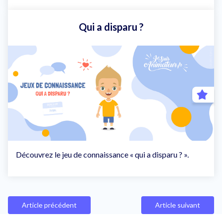
Qui a disparu ?
Découvrez le jeu de connaissance « qui a disparu ? ».
Article précédent
Article suivant