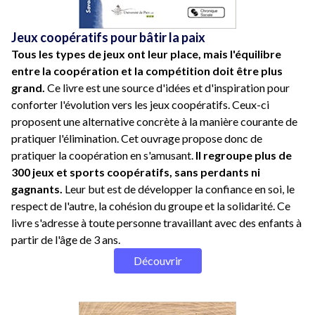
Jeux coopératifs pour bâtir la paix
Tous les types de jeux ont leur place, mais l'équilibre
entre la coopération et la compétition doit être plus
grand.
Ce livre est une source d'idées et d'inspiration pour
conforter l'évolution vers les jeux coopératifs. Ceux-ci
proposent une alternative concrète à la manière courante de
pratiquer l'élimination. Cet ouvrage propose donc de
pratiquer la coopération en s'amusant.
Il regroupe plus de
300 jeux et sports coopératifs, sans perdants ni
gagnants.
Leur but est de développer la confiance en soi, le
respect de l'autre, la cohésion du groupe et la solidarité. Ce
livre s'adresse à toute personne travaillant avec des enfants à
partir de l'âge de 3 ans.
Découvrir