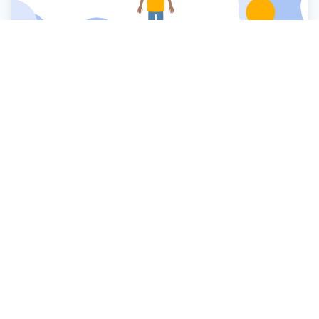
Découvrez le jeu sportif « la pince à linge »
Article précédent
Article suivant
Diffuser
Une offre d'emploi