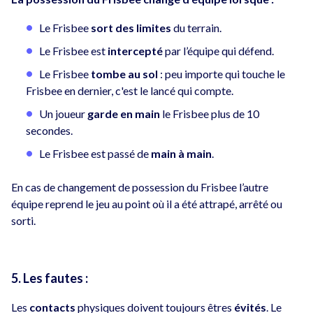
Le Frisbee
sort des limites
du terrain.
Le Frisbee est
intercepté
par l’équipe qui défend.
Le Frisbee
tombe au sol
: peu importe qui touche le
Frisbee en dernier, c'est le lancé qui compte.
Un joueur
garde en main
le Frisbee plus de 10
secondes.
Le Frisbee est passé de
main à main
.
En cas de changement de possession du Frisbee l’autre
équipe reprend le jeu au point où il a été attrapé, arrêté ou
sorti.
5. Les fautes :
Les
contacts
physiques doivent toujours êtres
évités
. Le