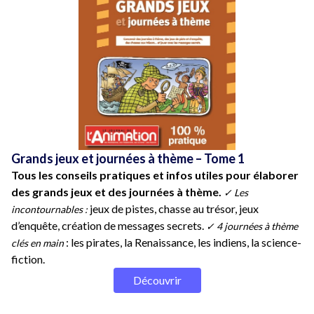
Grands jeux et journées à thème – Tome 1
Tous les conseils pratiques et infos utiles pour élaborer
des grands jeux et des journées à thème.
✓ Les
jeux de pistes, chasse au trésor, jeux
incontournables :
d’enquête, création de messages secrets.
✓ 4 journées à thème
: les pirates, la Renaissance, les indiens, la science-
clés en main
fiction.
Découvrir