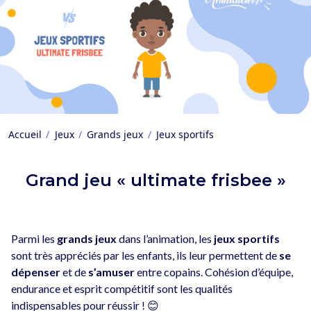
Accueil
Jeux
Grands jeux
Jeux sportifs
Grand jeu « ultimate frisbee »
Parmi les
grands jeux
dans l’animation, les
jeux sportifs
sont très appréciés par les enfants, ils leur permettent de
se
dépenser
et de
s’amuser
entre copains. Cohésion d’équipe,
endurance et esprit compétitif sont les qualités
indispensables pour réussir ! 😊