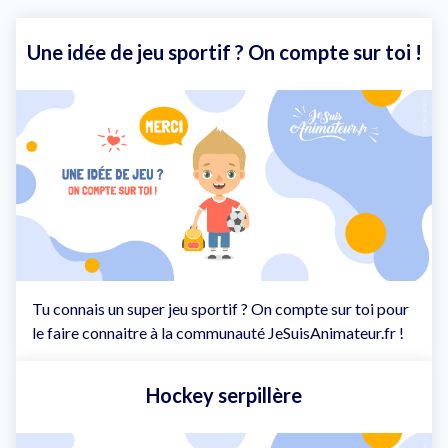
Une idée de jeu sportif ? On compte sur toi !
Tu connais un super jeu sportif ? On compte sur toi pour
le faire connaitre à la communauté JeSuisAnimateur.fr !
Hockey serpillère