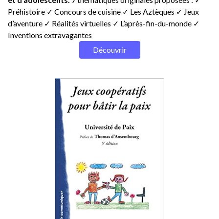
Préhistoire ✓ Concours de cuisine ✓ Les Aztèques ✓ Jeux
d’aventure ✓ Réalités virtuelles ✓ L’après-fin-du-monde ✓
Inventions extravagantes
Découvrir