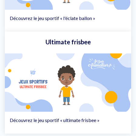
Découvrez le jeu sportif « l'éclate ballon »
Ultimate frisbee
Découvrez le jeu sportif « ultimate frisbee »