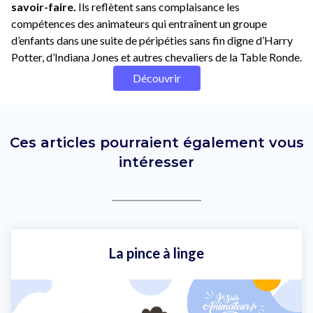
savoir-faire.
Ils reflètent sans complaisance les
compétences des animateurs qui entraînent un groupe
d’enfants dans une suite de péripéties sans fin digne d’Harry
Potter, d’Indiana Jones et autres chevaliers de la Table Ronde.
Découvrir
Ces articles pourraient également vous
intéresser
La pince à linge