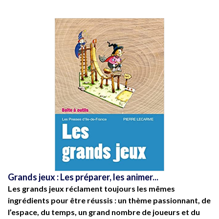
Grands jeux : Les préparer, les animer...
Les grands jeux réclament toujours les mêmes
ingrédients pour être réussis : un thème passionnant, de
l’espace, du temps, un grand nombre de joueurs et du