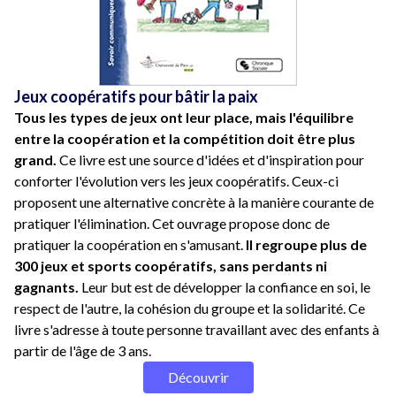
Jeux coopératifs pour bâtir la paix
Tous les types de jeux ont leur place, mais l'équilibre
entre la coopération et la compétition doit être plus
grand.
Ce livre est une source d'idées et d'inspiration pour
conforter l'évolution vers les jeux coopératifs. Ceux-ci
proposent une alternative concrète à la manière courante de
pratiquer l'élimination. Cet ouvrage propose donc de
pratiquer la coopération en s'amusant.
Il regroupe plus de
300 jeux et sports coopératifs, sans perdants ni
gagnants.
Leur but est de développer la confiance en soi, le
respect de l'autre, la cohésion du groupe et la solidarité. Ce
livre s'adresse à toute personne travaillant avec des enfants à
partir de l'âge de 3 ans.
Découvrir