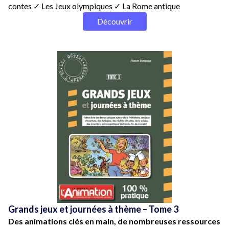
contes ✓ Les Jeux olympiques ✓ La Rome antique
Découvrir
Grands jeux et journées à thème – Tome 3
Des animations clés en main, de nombreuses ressources