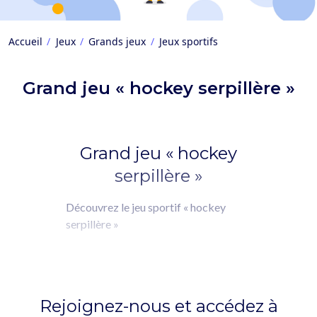
Accueil
Jeux
Grands jeux
Jeux sportifs
Grand jeu « hockey serpillère »
Grand jeu « hockey
serpillère »
Découvrez le jeu sportif « hockey
serpillère »
Rejoignez-nous et accédez à