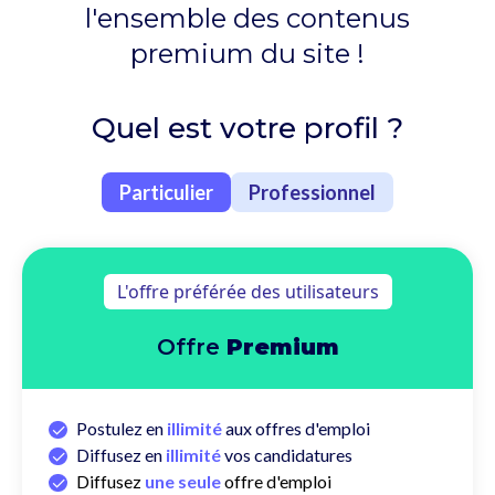
l'ensemble des contenus
premium du site !
Quel est votre profil ?
Particulier
Professionnel
L'offre préférée des utilisateurs
Offre
Premium
✓
Postulez en
illimité
aux offres d'emploi
✓
Diffusez en
illimité
vos candidatures
✓
Diffusez
une seule
offre d'emploi