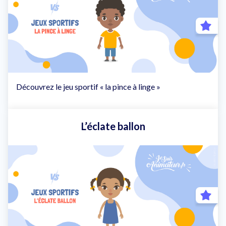
Découvrez le jeu sportif « la pince à linge »
L’éclate ballon