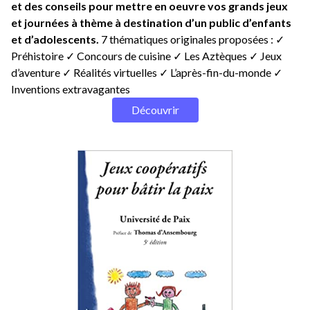
et des conseils pour mettre en oeuvre vos grands jeux
et journées à thème à destination d’un public d’enfants
et d’adolescents.
7 thématiques originales proposées : ✓
Préhistoire ✓ Concours de cuisine ✓ Les Aztèques ✓ Jeux
d’aventure ✓ Réalités virtuelles ✓ L’après-fin-du-monde ✓
Inventions extravagantes
Découvrir