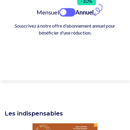
-10%
Mensuel
Annuel
Souscrivez à notre offre d'abonnement annuel pour
bénéficier d'une réduction.
Les indispensables