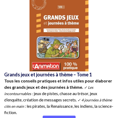
Grands jeux et journées à thème – Tome 1
Tous les conseils pratiques et infos utiles pour élaborer
des grands jeux et des journées à thème.
✓ Les
jeux de pistes, chasse au trésor, jeux
incontournables :
d’enquête, création de messages secrets.
✓ 4 journées à thème
: les pirates, la Renaissance, les indiens, la science-
clés en main
fiction.