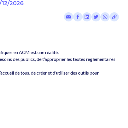
/12/2026
ifiques en ACM est une réalité.
soins des publics, de t’approprier les textes réglementaires, 
ueil de tous, de créer et d’utiliser des outils pour 