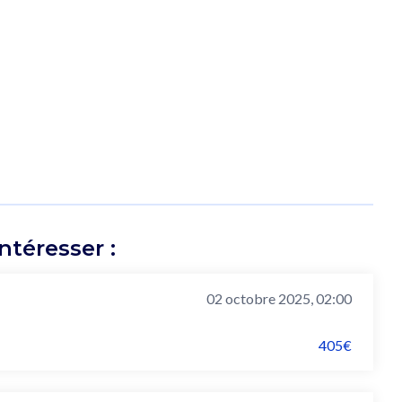
téresser :
02 octobre 2025, 02:00
405€