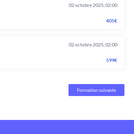
02 octobre 2025, 02:00
405€
02 octobre 2025, 02:00
599€
Formation suivante