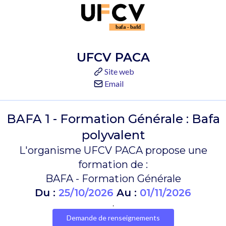
UFCV PACA
Site web
Email
BAFA 1 - Formation Générale : Bafa
polyvalent
L'organisme UFCV PACA propose une
formation de :
BAFA - Formation Générale
Du :
25/10/2026
Au :
01/11/2026
.
Demande de renseignements