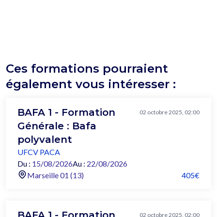
Ces formations pourraient
également vous intéresser :
BAFA 1 - Formation
02 octobre 2025, 02:00
Générale : Bafa
polyvalent
UFCV PACA
Du :
15/08/2026
Au :
22/08/2026
Marseille 01 (13)
405€
BAFA 1 - Formation
02 octobre 2025, 02:00