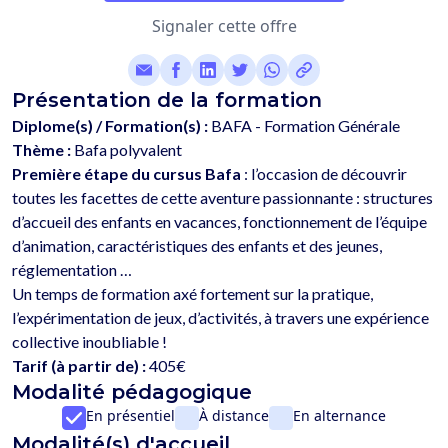
Signaler cette offre
Présentation de la formation
Diplome(s) / Formation(s) :
BAFA - Formation Générale
Thème :
Bafa polyvalent
Première étape du cursus Bafa
 : l’occasion de découvrir 
toutes les facettes de cette aventure passionnante : structures 
d’accueil des enfants en vacances, fonctionnement de l’équipe 
d’animation, caractéristiques des enfants et des jeunes, 
réglementation …
Un temps de formation axé fortement sur la pratique, 
l’expérimentation de jeux, d’activités, à travers une expérience 
Tarif (à partir de) :
405€
Modalité pédagogique
En présentiel
À distance
En alternance
Modalité(s) d'accueil