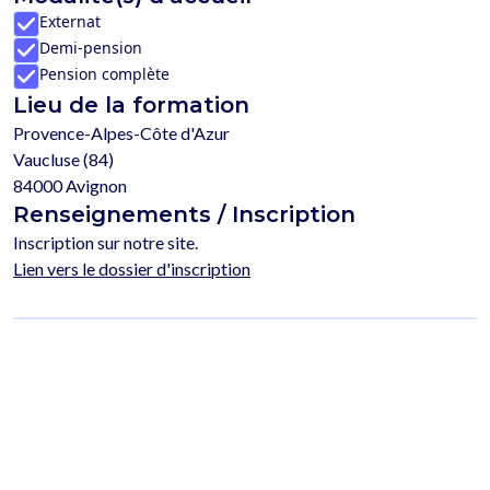
Externat
Demi-pension
Pension complète
Lieu de la formation
Provence-Alpes-Côte d'Azur
Vaucluse (84)
84000 Avignon
Renseignements / Inscription
Inscription sur notre site.
Lien vers le dossier d'inscription