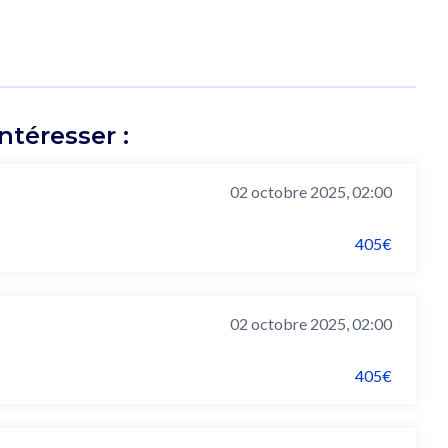
téresser :
02 octobre 2025, 02:00
405€
02 octobre 2025, 02:00
405€