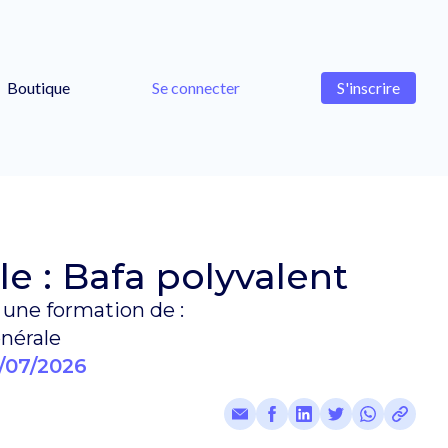
Boutique
Se connecter
S'inscrire
e : Bafa polyvalent
une formation de :
nérale
/07/2026