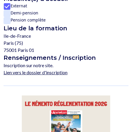
Externat
Demi-pension
Pension complète
Lieu de la formation
Ile-de-France
Paris (75)
75001 Paris 01
Renseignements / Inscription
Inscription sur notre site.
Lien vers le dossier d'inscription