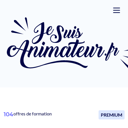
104
offres de formation
PREMIUM