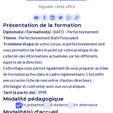
Signaler cette offre
Présentation de la formation
Diplome(s) / Formation(s) :
BAFD - Perfectionnement
Thème :
Perfectionnement Bafd Polyvalent
Troisième étape
 de votre cursus, le perfectionnement doit 
vous permettre de faire le point sur votre pratique et de 
collecter des informations actualisées sur les différents 
aspects de la direction. 
Cette étape vous permet également de vous préparer au bilan 
de formation prévu dans le cadre réglementaire. C’est enfin 
une occasion riche de rencontrer d’autres directeurs, 
Tarif (à partir de) :
399€
Modalité pédagogique
En présentiel
À distance
En alternance
Modalité(s) d'accueil