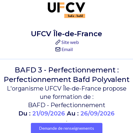
UFCV Île-de-France
Site web
Email
BAFD 3 - Perfectionnement :
Perfectionnement Bafd Polyvalent
L'organisme UFCV Île-de-France propose
une formation de :
BAFD - Perfectionnement
Du :
21/09/2026
Au :
26/09/2026
.
Demande de renseignements