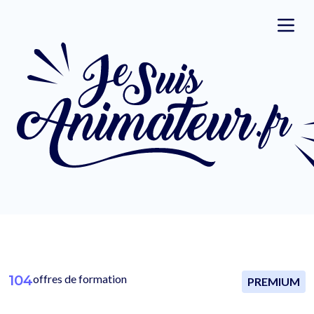
104
offres de formation
PREMIUM