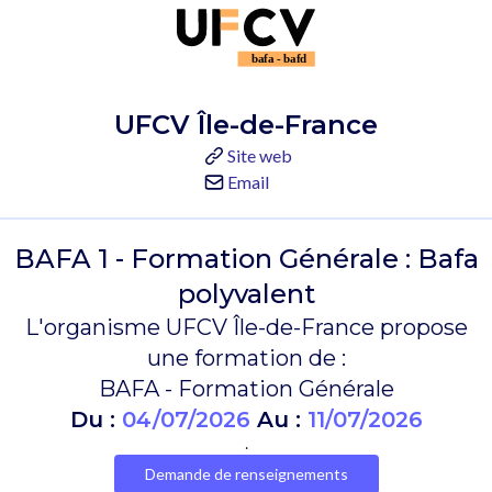
UFCV Île-de-France
Site web
Email
BAFA 1 - Formation Générale : Bafa
polyvalent
L'organisme UFCV Île-de-France propose
une formation de :
BAFA - Formation Générale
Du :
04/07/2026
Au :
11/07/2026
.
Demande de renseignements