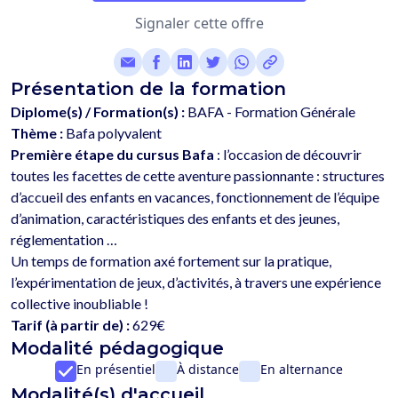
Signaler cette offre
Présentation de la formation
Diplome(s) / Formation(s) :
BAFA - Formation Générale
Thème :
Bafa polyvalent
Première étape du cursus Bafa
 : l’occasion de découvrir 
toutes les facettes de cette aventure passionnante : structures 
d’accueil des enfants en vacances, fonctionnement de l’équipe 
d’animation, caractéristiques des enfants et des jeunes, 
réglementation …
Un temps de formation axé fortement sur la pratique, 
l’expérimentation de jeux, d’activités, à travers une expérience 
Tarif (à partir de) :
629€
Modalité pédagogique
En présentiel
À distance
En alternance
Modalité(s) d'accueil