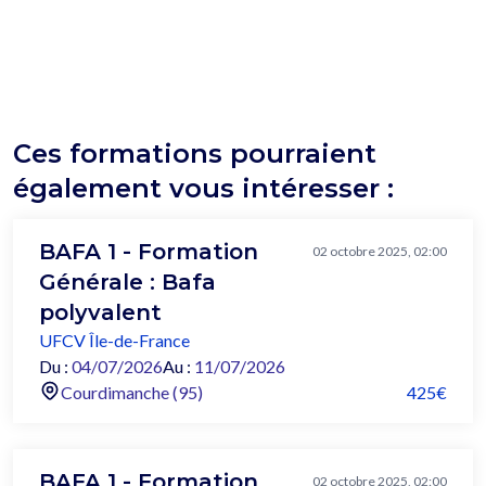
Ces formations pourraient
également vous intéresser :
BAFA 1 - Formation
02 octobre 2025, 02:00
Générale : Bafa
polyvalent
UFCV Île-de-France
Du :
04/07/2026
Au :
11/07/2026
Courdimanche (95)
425€
BAFA 1 - Formation
02 octobre 2025, 02:00