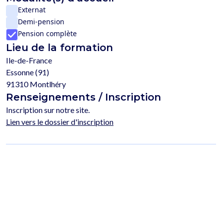
Externat
Demi-pension
Pension complète
Lieu de la formation
Ile-de-France
Essonne (91)
91310 Montlhéry
Renseignements / Inscription
Inscription sur notre site.
Lien vers le dossier d'inscription