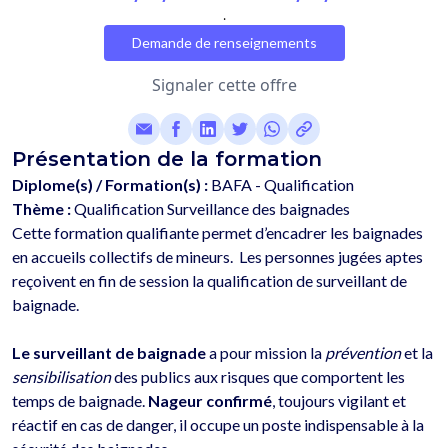
.
Demande de renseignements
Signaler cette offre
Présentation de la formation
Diplome(s) / Formation(s) :
BAFA - Qualification
Thème :
Qualification Surveillance des baignades
Cette formation qualifiante permet d’encadrer les baignades 
en accueils collectifs de mineurs.  Les personnes jugées aptes 
reçoivent en fin de session la qualification de surveillant de 
baignade. 
Le surveillant de baignade
 a pour mission la 
prévention
 et la 
sensibilisation
 des publics aux risques que comportent les 
temps de baignade. 
Nageur confirmé
, toujours vigilant et 
réactif en cas de danger, il occupe un poste indispensable à la 