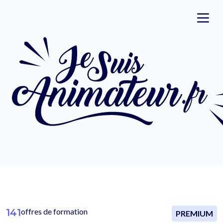
141
offres de formation
PREMIUM