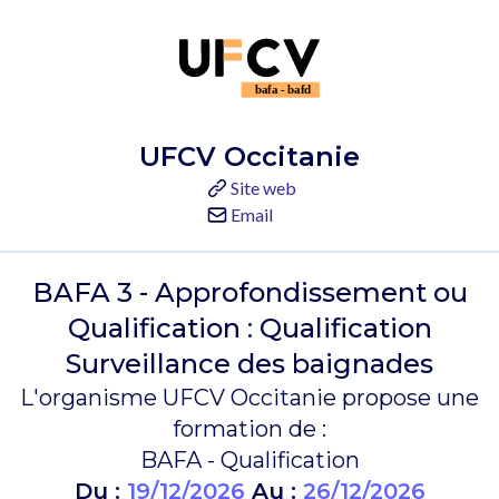
UFCV Occitanie
Site web
Email
BAFA 3 - Approfondissement ou
Qualification : Qualification
Surveillance des baignades
L'organisme UFCV Occitanie propose une
formation de :
BAFA - Qualification
Du :
19/12/2026
Au :
26/12/2026