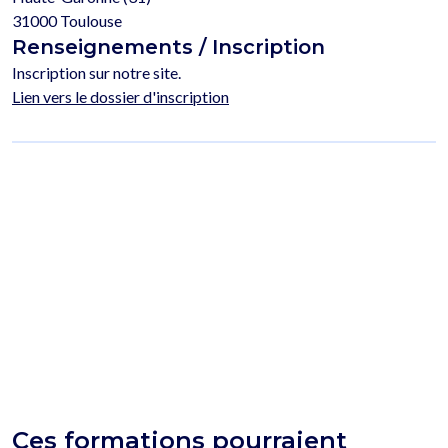
31000 Toulouse
Renseignements / Inscription
Inscription sur notre site.
Lien vers le dossier d'inscription
Ces formations pourraient