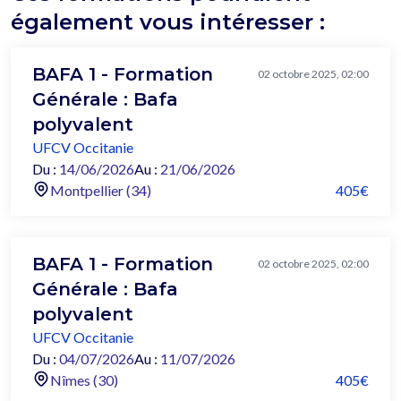
également vous intéresser :
BAFA 1 - Formation
02 octobre 2025, 02:00
Générale : Bafa
polyvalent
UFCV Occitanie
Du :
14/06/2026
Au :
21/06/2026
Montpellier (34)
405€
BAFA 1 - Formation
02 octobre 2025, 02:00
Générale : Bafa
polyvalent
UFCV Occitanie
Du :
04/07/2026
Au :
11/07/2026
Nîmes (30)
405€