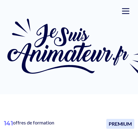
141
offres de formation
PREMIUM