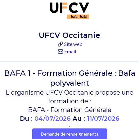
UFCV Occitanie
Site web
Email
BAFA 1 - Formation Générale : Bafa
polyvalent
L'organisme UFCV Occitanie propose une
formation de :
BAFA - Formation Générale
Du :
04/07/2026
Au :
11/07/2026
.
Demande de renseignements