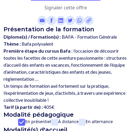
Signaler cette offre
Présentation de la formation
Diplome(s) / Formation(s) :
BAFA - Formation Générale
Thème :
Bafa polyvalent
Première étape du cursus Bafa
 : l’occasion de découvrir 
toutes les facettes de cette aventure passionnante : structures 
d’accueil des enfants en vacances, fonctionnement de l’équipe 
d’animation, caractéristiques des enfants et des jeunes, 
réglementation …
Un temps de formation axé fortement sur la pratique, 
l’expérimentation de jeux, d’activités, à travers une expérience 
Tarif (à partir de) :
405€
Modalité pédagogique
En présentiel
À distance
En alternance
Modalité(s) d'accueil