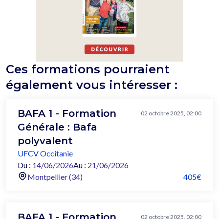
Ces formations pourraient
également vous intéresser :
BAFA 1 - Formation
02 octobre 2025, 02:00
Générale : Bafa
polyvalent
UFCV Occitanie
Du :
14/06/2026
Au :
21/06/2026
Montpellier (34)
405€
BAFA 1 - Formation
02 octobre 2025, 02:00