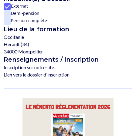
Externat
Demi-pension
Pension complète
Lieu de la formation
Occitanie
Hérault (34)
34000 Montpellier
Renseignements / Inscription
Inscription sur notre site.
Lien vers le dossier d'inscription