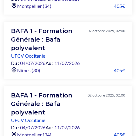
Montpellier (34)
405€
BAFA 1 - Formation
02 octobre 2025, 02:00
Générale : Bafa
polyvalent
UFCV Occitanie
Du :
04/07/2026
Au :
11/07/2026
Nîmes (30)
405€
BAFA 1 - Formation
02 octobre 2025, 02:00
Générale : Bafa
polyvalent
UFCV Occitanie
Du :
04/07/2026
Au :
11/07/2026
Montpellier (34)
405€