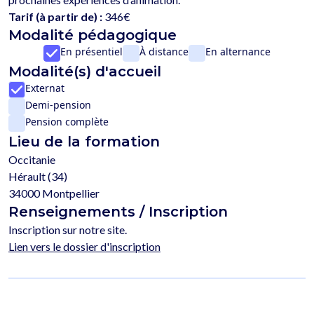
Tarif (à partir de) :
346€
Modalité pédagogique
En présentiel
À distance
En alternance
Modalité(s) d'accueil
Externat
Demi-pension
Pension complète
Lieu de la formation
Occitanie
Hérault (34)
34000 Montpellier
Renseignements / Inscription
Inscription sur notre site.
Lien vers le dossier d'inscription