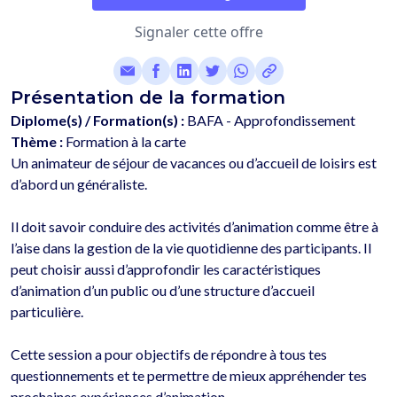
Signaler cette offre
Présentation de la formation
Diplome(s) / Formation(s) :
BAFA - Approfondissement
Thème :
Formation à la carte
Un animateur de séjour de vacances ou d’accueil de loisirs est 
d’abord un généraliste.
Il doit savoir conduire des activités d’animation comme être à 
l’aise dans la gestion de la vie quotidienne des participants. Il 
peut choisir aussi d’approfondir les caractéristiques 
d’animation d’un public ou d’une structure d’accueil 
particulière.
Cette session a pour objectifs de répondre à tous tes 
questionnements et te permettre de mieux appréhender tes 