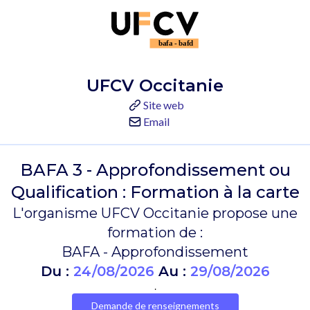
UFCV Occitanie
Site web
Email
BAFA 3 - Approfondissement ou
Qualification : Formation à la carte
L'organisme UFCV Occitanie propose une
formation de :
BAFA - Approfondissement
Du :
24/08/2026
Au :
29/08/2026
.
Demande de renseignements