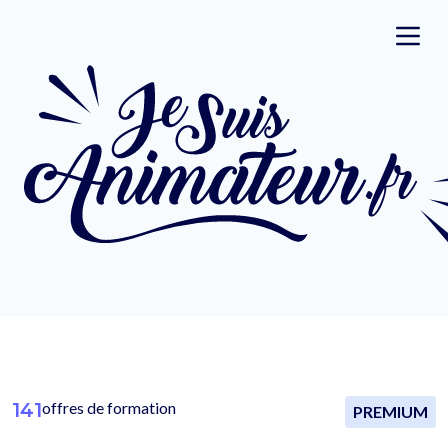
141
offres de formation
PREMIUM