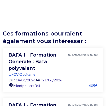
Ces formations pourraient
également vous intéresser :
BAFA 1 - Formation
02 octobre 2025, 02:00
Générale : Bafa
polyvalent
UFCV Occitanie
Du :
14/06/2026
Au :
21/06/2026
Montpellier (34)
405€
BAFA 1 - Formation
02 octobre 2025, 02:00