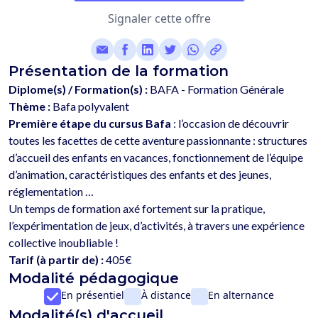
Signaler cette offre
Présentation de la formation
Diplome(s) / Formation(s) :
BAFA - Formation Générale
Thème :
Bafa polyvalent
Première étape du cursus Bafa
 : l’occasion de découvrir 
toutes les facettes de cette aventure passionnante : structures 
d’accueil des enfants en vacances, fonctionnement de l’équipe 
d’animation, caractéristiques des enfants et des jeunes, 
réglementation …
Un temps de formation axé fortement sur la pratique, 
l’expérimentation de jeux, d’activités, à travers une expérience 
Tarif (à partir de) :
405€
Modalité pédagogique
En présentiel
À distance
En alternance
Modalité(s) d'accueil