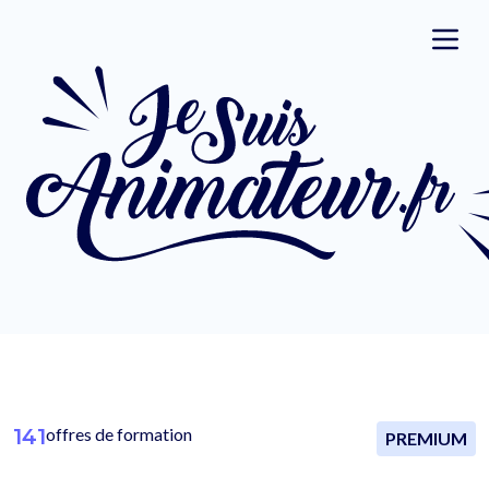
141
offres de formation
PREMIUM