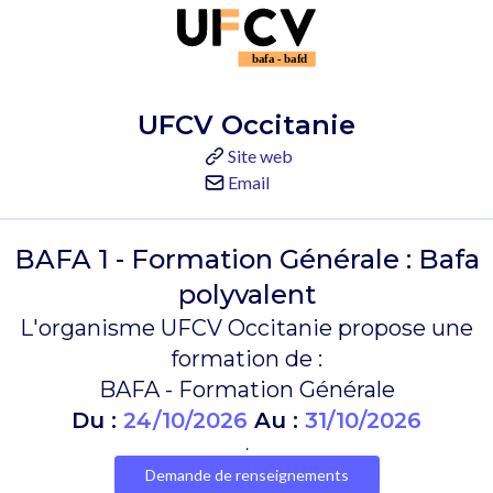
UFCV Occitanie
Site web
Email
BAFA 1 - Formation Générale : Bafa
polyvalent
L'organisme UFCV Occitanie propose une
formation de :
BAFA - Formation Générale
Du :
24/10/2026
Au :
31/10/2026
.
Demande de renseignements