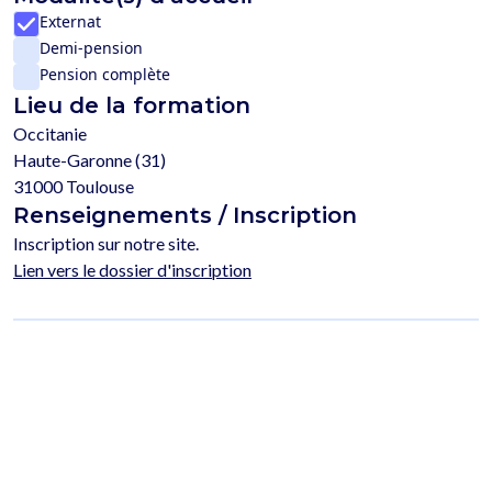
Externat
Demi-pension
Pension complète
Lieu de la formation
Occitanie
Haute-Garonne (31)
31000 Toulouse
Renseignements / Inscription
Inscription sur notre site.
Lien vers le dossier d'inscription