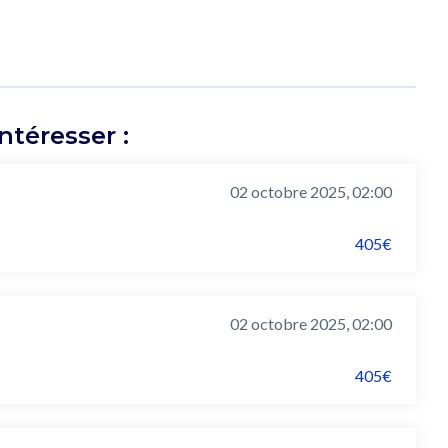
téresser :
02 octobre 2025, 02:00
405€
02 octobre 2025, 02:00
405€