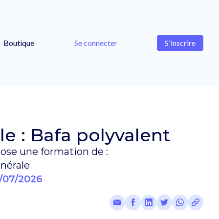
Boutique
Se connecter
S'inscrire
e : Bafa polyvalent
ose une formation de :
nérale
/07/2026