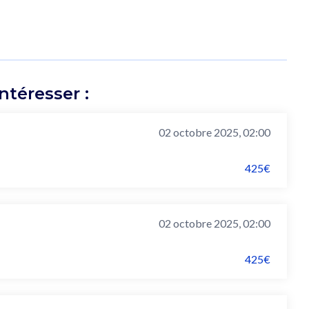
téresser :
02 octobre 2025, 02:00
425€
02 octobre 2025, 02:00
425€