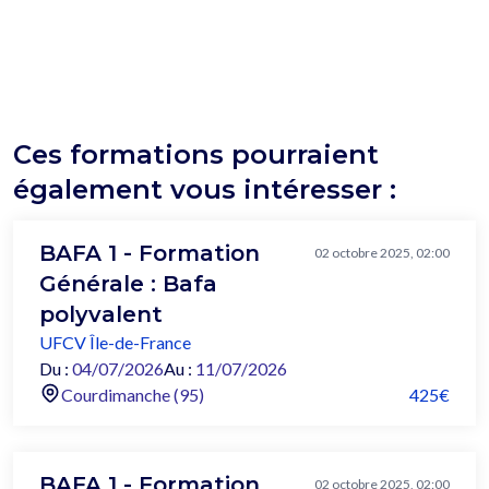
Ces formations pourraient
également vous intéresser :
BAFA 1 - Formation
02 octobre 2025, 02:00
Générale : Bafa
polyvalent
UFCV Île-de-France
Du :
04/07/2026
Au :
11/07/2026
Courdimanche (95)
425€
BAFA 1 - Formation
02 octobre 2025, 02:00