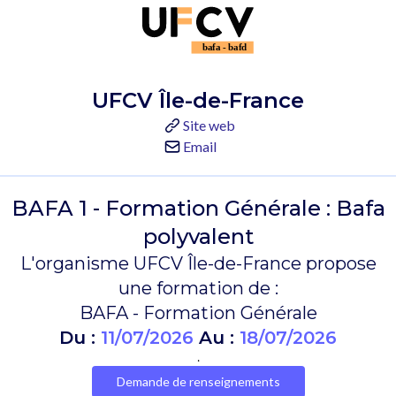
UFCV Île-de-France
Site web
Email
BAFA 1 - Formation Générale : Bafa
polyvalent
L'organisme UFCV Île-de-France propose
une formation de :
BAFA - Formation Générale
Du :
11/07/2026
Au :
18/07/2026
.
Demande de renseignements