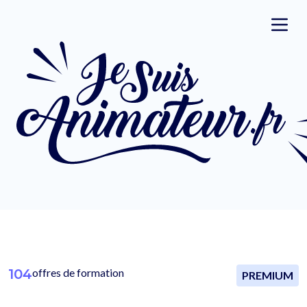
104
offres de formation
PREMIUM