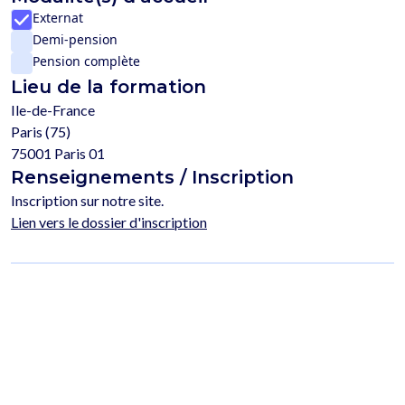
Externat
Demi-pension
Pension complète
Lieu de la formation
Ile-de-France
Paris (75)
75001 Paris 01
Renseignements / Inscription
Inscription sur notre site.
Lien vers le dossier d'inscription