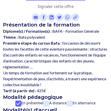
Signaler cette offre
Présentation de la formation
Diplome(s) / Formation(s) :
BAFA - Formation Générale
Thème :
Bafa polyvalent
Première étape du cursus Bafa
 : l’occasion de découvrir 
toutes les facettes de cette aventure passionnante : structures 
d’accueil des enfants en vacances, fonctionnement de l’équipe 
d’animation, caractéristiques des enfants et des jeunes, 
réglementation …
Un temps de formation axé fortement sur la pratique, 
l’expérimentation de jeux, d’activités, à travers une expérience 
Tarif (à partir de) :
425€
Modalité pédagogique
En présentiel
À distance
En alternance
Modalité(s) d'accueil