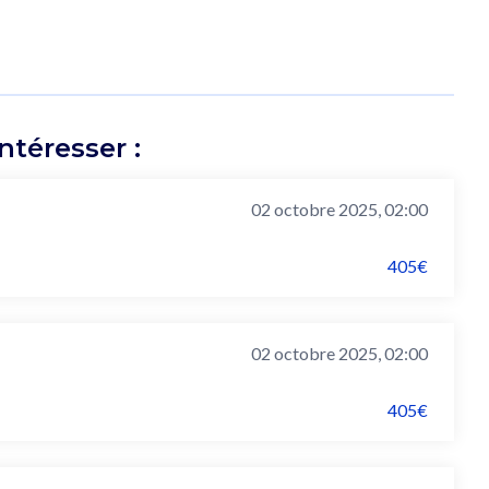
téresser :
02 octobre 2025, 02:00
405€
02 octobre 2025, 02:00
405€