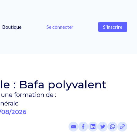
Boutique
Se connecter
S'inscrire
e : Bafa polyvalent
une formation de :
nérale
/08/2026