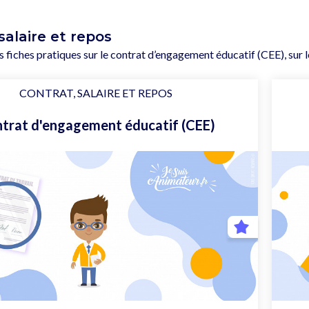
salaire et repos
fiches pratiques sur le contrat d’engagement éducatif (CEE), sur le
CONTRAT, SALAIRE ET REPOS
trat d'engagement éducatif (CEE)