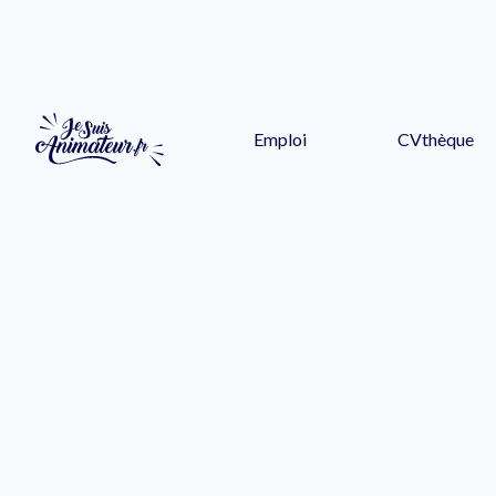
Emploi
CVthèque