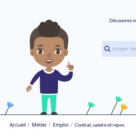
Découvrez nos
Accueil
Métier
Emploi
Contrat, salaire et repos