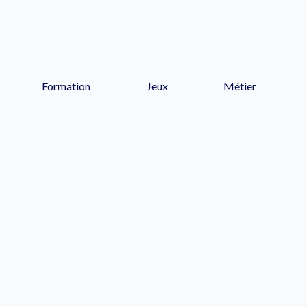
Formation
Jeux
Métier