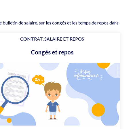
 bulletin de salaire, sur les congés et les temps de repos dans
CONTRAT, SALAIRE ET REPOS
Congés et repos