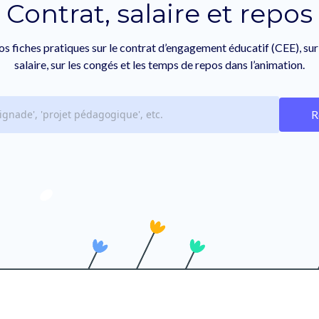
Contrat, salaire et repos
 fiches pratiques sur le contrat d’engagement éducatif (CEE), sur 
salaire, sur les congés et les temps de repos dans l’animation.
Search
R