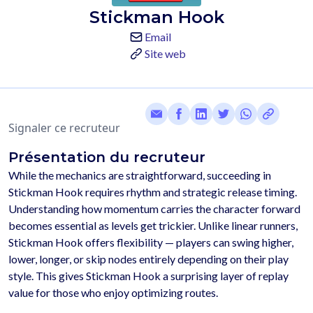
Stickman Hook
Email
Site web
Signaler ce recruteur
Présentation du recruteur
While the mechanics are straightforward, succeeding in 
Stickman Hook requires rhythm and strategic release timing. 
Understanding how momentum carries the character forward 
becomes essential as levels get trickier. Unlike linear runners, 
Stickman Hook offers flexibility — players can swing higher, 
lower, longer, or skip nodes entirely depending on their play 
style. This gives Stickman Hook a surprising layer of replay 
value for those who enjoy optimizing routes.
