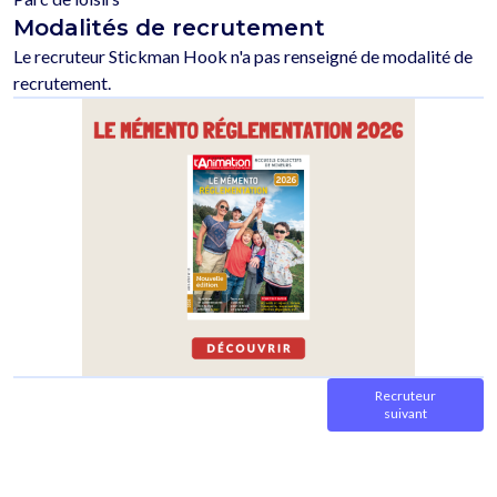
Modalités de recrutement
Le recruteur Stickman Hook n'a pas renseigné de modalité de 
Recruteur
suivant