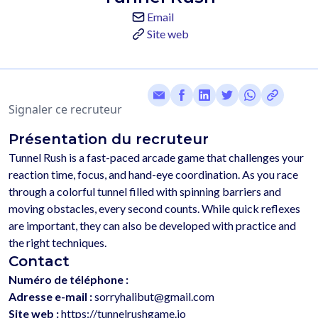
Email
Site web
Signaler ce recruteur
Présentation du recruteur
Tunnel Rush is a fast-paced arcade game that challenges your 
reaction time, focus, and hand-eye coordination. As you race 
through a colorful tunnel filled with spinning barriers and 
moving obstacles, every second counts. While quick reflexes 
are important, they can also be developed with practice and 
Contact
Numéro de téléphone :
Adresse e-mail :
sorryhalibut@gmail.com
Site web :
https://tunnelrushgame.io