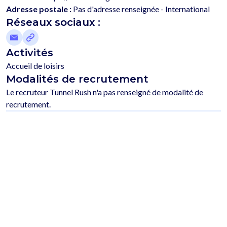
Adresse postale :
Pas d'adresse renseignée - International
Réseaux sociaux :
Activités
Accueil de loisirs
Modalités de recrutement
Le recruteur Tunnel Rush n'a pas renseigné de modalité de 