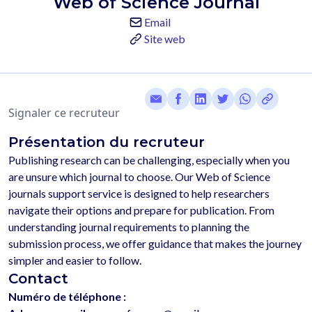
Web of Science Journal
Email
Site web
Signaler ce recruteur
Présentation du recruteur
Publishing research can be challenging, especially when you 
are unsure which journal to choose. Our Web of Science 
journals support service is designed to help researchers 
navigate their options and prepare for publication. From 
understanding journal requirements to planning the 
submission process, we offer guidance that makes the journey 
Contact
Numéro de téléphone :