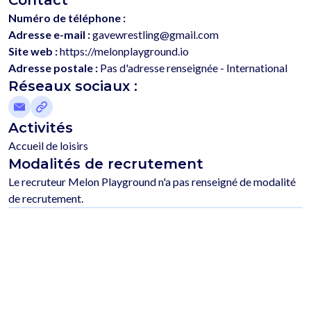
Numéro de téléphone :
Adresse e-mail :
gavewrestling@gmail.com
Site web :
https://melonplayground.io
Adresse postale :
Pas d'adresse renseignée - International
Réseaux sociaux :
Activités
Accueil de loisirs
Modalités de recrutement
Le recruteur Melon Playground n'a pas renseigné de modalité 