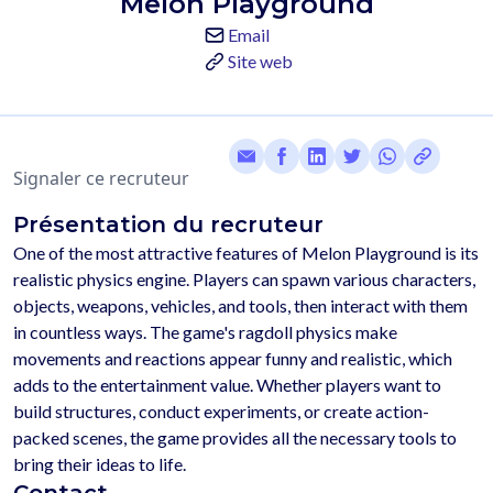
Melon Playground
Email
Site web
Signaler ce recruteur
Présentation du recruteur
One of the most attractive features of Melon Playground is its 
realistic physics engine. Players can spawn various characters, 
objects, weapons, vehicles, and tools, then interact with them 
in countless ways. The game's ragdoll physics make 
movements and reactions appear funny and realistic, which 
adds to the entertainment value. Whether players want to 
build structures, conduct experiments, or create action-
packed scenes, the game provides all the necessary tools to 
Contact