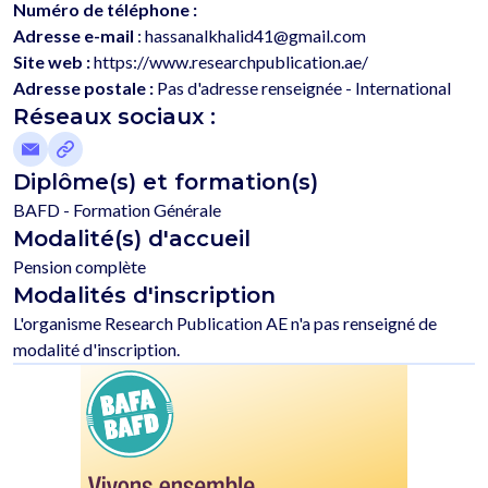
Numéro de téléphone :
Adresse e-mail
: hassanalkhalid41@gmail.com
Site web :
https://www.researchpublication.ae/
Adresse postale :
Pas d'adresse renseignée - International
Réseaux sociaux :
Diplôme(s) et formation(s)
BAFD - Formation Générale
Modalité(s) d'accueil
Pension complète
Modalités d'inscription
L'organisme Research Publication AE n'a pas renseigné de 