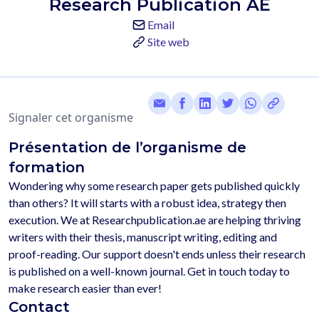
Research Publication AE
Email
Site web
Signaler cet organisme
Présentation de l’organisme de
formation
Wondering why some research paper gets published quickly 
than others? It will starts with a robust idea, strategy then 
execution. We at Researchpublication.ae are helping thriving 
writers with their thesis, manuscript writing, editing and 
proof-reading. Our support doesn't ends unless their research 
is published on a well-known journal. Get in touch today to 
Contact