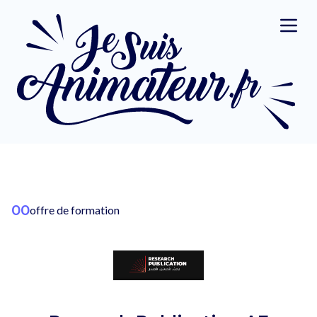
00
offre de formation