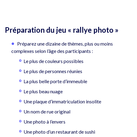
Préparation du jeu « rallye photo »
Préparez une dizaine de thèmes, plus ou moins
complexes selon l’âge des participants :
Le plus de couleurs possibles
Le plus de personnes réunies
La plus belle porte d’immeuble
Le plus beau nuage
Une plaque d’immatriculation insolite
Un nom de rue original
Une photo à l’envers
Une photo d’un restaurant de sushi