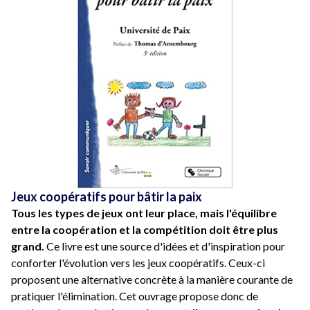
Jeux coopératifs pour bâtir la paix
Tous les types de jeux ont leur place, mais l'équilibre
entre la coopération et la compétition doit être plus
grand.
Ce livre est une source d'idées et d'inspiration pour
conforter l'évolution vers les jeux coopératifs. Ceux-ci
proposent une alternative concrète à la manière courante de
pratiquer l'élimination. Cet ouvrage propose donc de