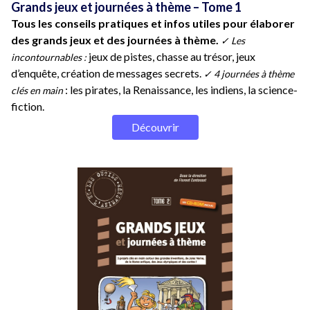
Grands jeux et journées à thème – Tome 1
Tous les conseils pratiques et infos utiles pour élaborer
des grands jeux et des journées à thème.
✓ Les
jeux de pistes, chasse au trésor, jeux
incontournables :
d’enquête, création de messages secrets.
✓ 4 journées à thème
: les pirates, la Renaissance, les indiens, la science-
clés en main
fiction.
Découvrir