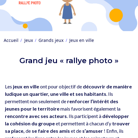
Accueil
Jeux
Grands jeux
Jeux en ville
Grand jeu « rallye photo »
Les
jeux en ville
ont pour objectif de
découvrir de manière
ludique un quartier, une ville et ses habitants
. Ils
permettent non seulement de
renforcer l’intérêt des
jeunes pour le territoire
mais favorisent également la
rencontre avec ses acteurs
. Ils participent à
développer
la cohésion du groupe
et permettent à chacun d’y
trouver
sa place,
de
se faire des amis
et de
s’amuser
! Enfin, ils