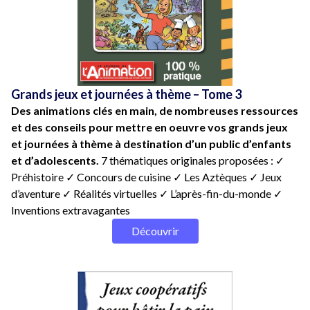
Grands jeux et journées à thème – Tome 3
Des animations clés en main, de nombreuses ressources
et des conseils pour mettre en oeuvre vos grands jeux
et journées à thème à destination d’un public d’enfants
et d’adolescents.
7 thématiques originales proposées : ✓
Préhistoire ✓ Concours de cuisine ✓ Les Aztèques ✓ Jeux
d’aventure ✓ Réalités virtuelles ✓ L’après-fin-du-monde ✓
Inventions extravagantes
Découvrir