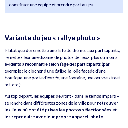
constituer une équipe et prendre part au jeu.
Variante du jeu « rallye photo »
Plutôt que de remettre une liste de thèmes aux participants,
remettez leur une dizaine de photos de lieux, plus ou moins
évidents à reconnaitre selon l’âge des participants (par
exemple : le clocher d’une église, la jolie façade d’une
boutique, une porte d’entrée, une fontaine, une oeuvre street
art, etc.).
Au top départ, les équipes devront - dans le temps imparti -
se rendre dans différentes zones de la ville pour
retrouver
les lieux où ont été prises les photos sélectionnées et
les reproduire avec leur propre appareil photo.