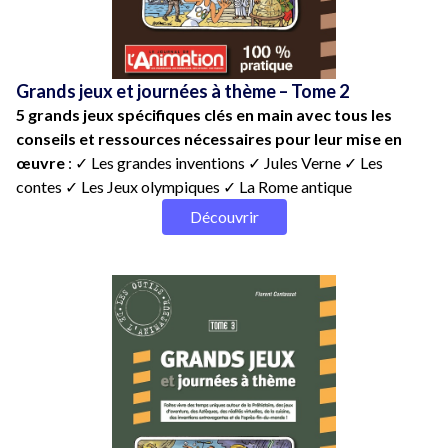
Grands jeux et journées à thème – Tome 2
5 grands jeux spécifiques clés en main avec tous les
conseils et ressources nécessaires pour leur mise en
œuvre
: ✓ Les grandes inventions ✓ Jules Verne ✓ Les
contes ✓ Les Jeux olympiques ✓ La Rome antique
Découvrir