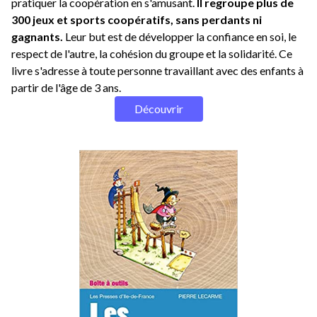
pratiquer la coopération en s'amusant.
Il regroupe plus de
300 jeux et sports coopératifs, sans perdants ni
gagnants.
Leur but est de développer la confiance en soi, le
respect de l'autre, la cohésion du groupe et la solidarité. Ce
livre s'adresse à toute personne travaillant avec des enfants à
partir de l'âge de 3 ans.
Découvrir