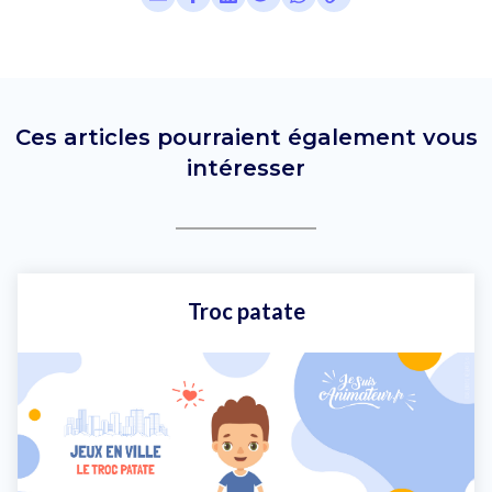
Ces articles pourraient également vous
intéresser
Troc patate