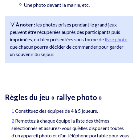
Une photo devant la mairie, etc.
💡
À noter :
les photos prises pendant le grand jeux
peuvent être récupérées auprès des participants puis
imprimées, ou bien présentées sous forme de
livre photo
que chacun pourra décider de commander pour garder
un souvenir du séjour.
Règles du jeu « rallye photo »
Constituez des équipes de 4 à 5 joueurs.
Remettez à chaque équipe la liste des thèmes
sélectionnés et assurez-vous qu’elles disposent toutes
d’un appareil photo et d’un téléphone portable pour vous