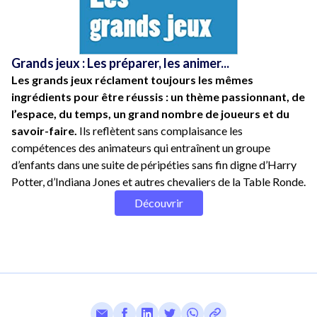
Grands jeux : Les préparer, les animer...
Les grands jeux réclament toujours les mêmes
ingrédients pour être réussis : un thème passionnant, de
l’espace, du temps, un grand nombre de joueurs et du
savoir-faire.
Ils reflètent sans complaisance les
compétences des animateurs qui entraînent un groupe
d’enfants dans une suite de péripéties sans fin digne d’Harry
Potter, d’Indiana Jones et autres chevaliers de la Table Ronde.
Découvrir