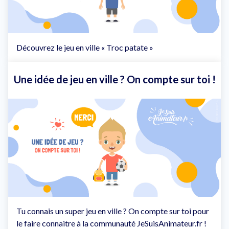
Découvrez le jeu en ville « Troc patate »
Une idée de jeu en ville ? On compte sur toi !
Tu connais un super jeu en ville ? On compte sur toi pour
le faire connaitre à la communauté JeSuisAnimateur.fr !