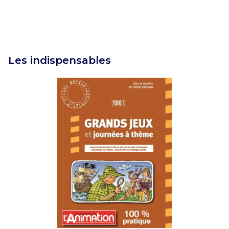
Les indispensables