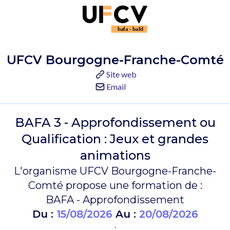
UFCV Bourgogne-Franche-Comté
Site web
Email
BAFA 3 - Approfondissement ou
Qualification : Jeux et grandes
animations
L'organisme UFCV Bourgogne-Franche-
Comté propose une formation de :
BAFA - Approfondissement
Du :
15/08/2026
Au :
20/08/2026
.