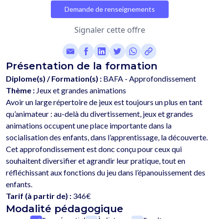
Demande de renseignements
Signaler cette offre
Présentation de la formation
Diplome(s) / Formation(s) :
BAFA - Approfondissement
Thème :
Jeux et grandes animations
Avoir un large répertoire de jeux est toujours un plus en tant 
qu’animateur : au-delà du divertissement, jeux et grandes 
animations occupent une place importante dans la 
socialisation des enfants, dans l’apprentissage, la découverte. 
Cet approfondissement est donc conçu pour ceux qui 
souhaitent diversifier et agrandir leur pratique, tout en 
réfléchissant aux fonctions du jeu dans l’épanouissement des 
Tarif (à partir de) :
346€
Modalité pédagogique