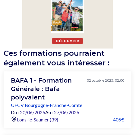
Ces formations pourraient
également vous intéresser :
BAFA 1 - Formation
02 octobre 2025, 02:00
Générale : Bafa
polyvalent
UFCV Bourgogne-Franche-Comté
Du :
20/06/2026
Au :
27/06/2026
Lons-le-Saunier (39)
405€