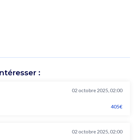
téresser :
02 octobre 2025, 02:00
405€
02 octobre 2025, 02:00