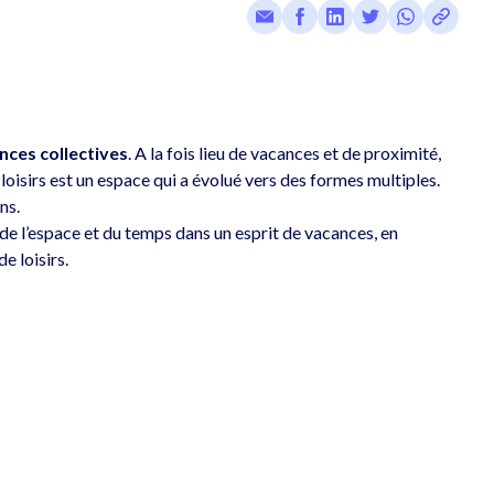
nces collectives
. A la fois lieu de vacances et de proximité, 
e loisirs est un espace qui a évolué vers des formes multiples. 
s. 
de l’espace et du temps dans un esprit de vacances, en 