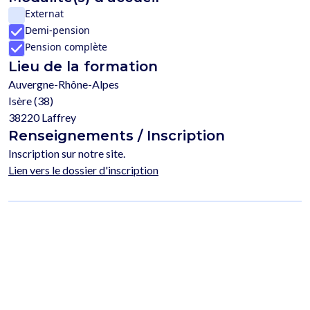
Externat
Demi-pension
Pension complète
Lieu de la formation
Auvergne-Rhône-Alpes
Isère (38)
38220 Laffrey
Renseignements / Inscription
Inscription sur notre site.
Lien vers le dossier d'inscription