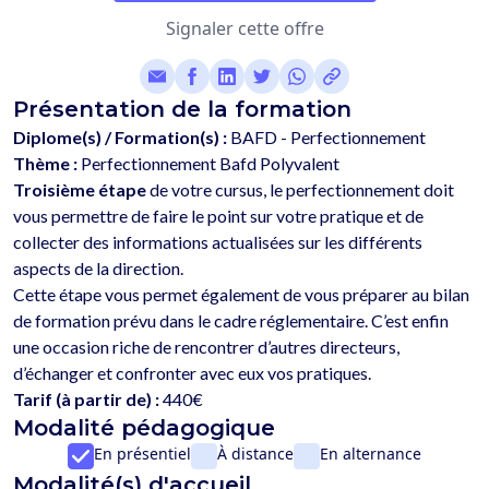
Signaler cette offre
Présentation de la formation
Diplome(s) / Formation(s) :
BAFD - Perfectionnement
Thème :
Perfectionnement Bafd Polyvalent
Troisième étape
 de votre cursus, le perfectionnement doit 
vous permettre de faire le point sur votre pratique et de 
collecter des informations actualisées sur les différents 
aspects de la direction. 
Cette étape vous permet également de vous préparer au bilan 
de formation prévu dans le cadre réglementaire. C’est enfin 
une occasion riche de rencontrer d’autres directeurs, 
Tarif (à partir de) :
440€
Modalité pédagogique
En présentiel
À distance
En alternance
Modalité(s) d'accueil