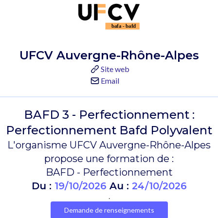
UFCV Auvergne-Rhône-Alpes
Site web
Email
BAFD 3 - Perfectionnement :
Perfectionnement Bafd Polyvalent
L'organisme UFCV Auvergne-Rhône-Alpes
propose une formation de :
BAFD - Perfectionnement
Du :
19/10/2026
Au :
24/10/2026
.
Demande de renseignements