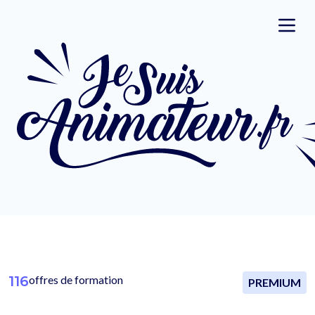
116
offres de formation
PREMIUM