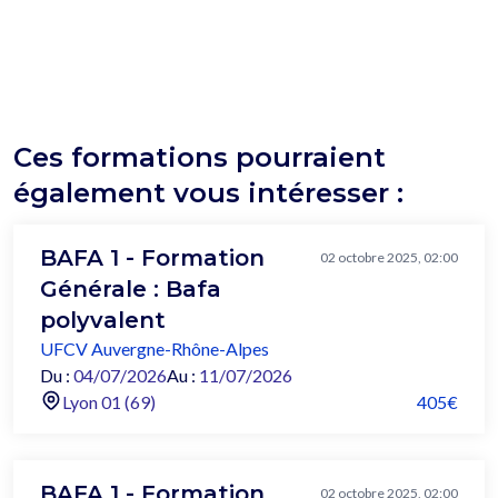
Ces formations pourraient
également vous intéresser :
BAFA 1 - Formation
02 octobre 2025, 02:00
Générale : Bafa
polyvalent
UFCV Auvergne-Rhône-Alpes
Du :
04/07/2026
Au :
11/07/2026
Lyon 01 (69)
405€
BAFA 1 - Formation
02 octobre 2025, 02:00