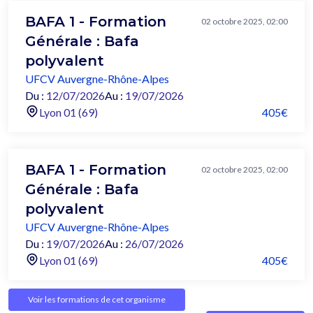
BAFA 1 - Formation
02 octobre 2025, 02:00
Générale : Bafa
polyvalent
UFCV Auvergne-Rhône-Alpes
Du :
12/07/2026
Au :
19/07/2026
Lyon 01 (69)
405€
BAFA 1 - Formation
02 octobre 2025, 02:00
Générale : Bafa
polyvalent
UFCV Auvergne-Rhône-Alpes
Du :
19/07/2026
Au :
26/07/2026
Lyon 01 (69)
405€
Voir les formations de cet organisme