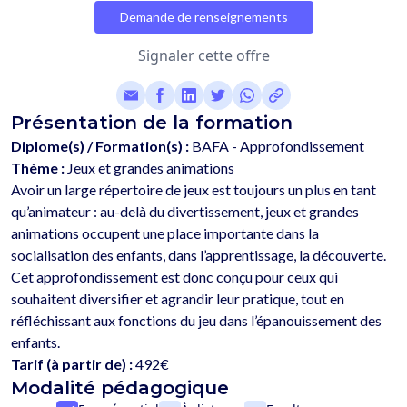
Demande de renseignements
Signaler cette offre
Présentation de la formation
Diplome(s) / Formation(s) :
BAFA - Approfondissement
Thème :
Jeux et grandes animations
Avoir un large répertoire de jeux est toujours un plus en tant 
qu’animateur : au-delà du divertissement, jeux et grandes 
animations occupent une place importante dans la 
socialisation des enfants, dans l’apprentissage, la découverte. 
Cet approfondissement est donc conçu pour ceux qui 
souhaitent diversifier et agrandir leur pratique, tout en 
réfléchissant aux fonctions du jeu dans l’épanouissement des 
Tarif (à partir de) :
492€
Modalité pédagogique