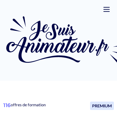
116
offres de formation
PREMIUM