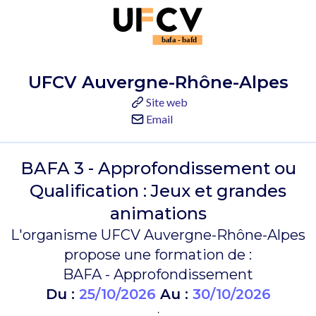
UFCV Auvergne-Rhône-Alpes
Site web
Email
BAFA 3 - Approfondissement ou
Qualification : Jeux et grandes
animations
L'organisme UFCV Auvergne-Rhône-Alpes
propose une formation de :
BAFA - Approfondissement
Du :
25/10/2026
Au :
30/10/2026
.