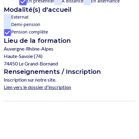
En présentiel
À distance
En alternance
Modalité(s) d'accueil
Externat
Demi-pension
Pension complète
Lieu de la formation
Auvergne-Rhône-Alpes
Haute-Savoie (74)
74450 Le Grand-Bornand
Renseignements / Inscription
Inscription sur notre site.
Lien vers le dossier d'inscription