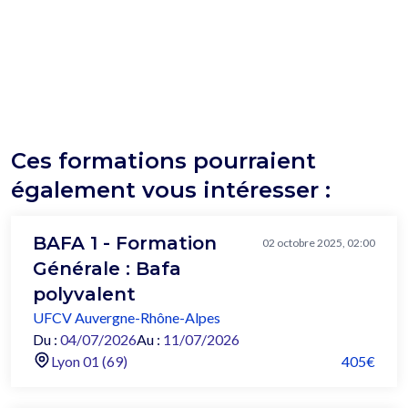
Ces formations pourraient
également vous intéresser :
BAFA 1 - Formation
02 octobre 2025, 02:00
Générale : Bafa
polyvalent
UFCV Auvergne-Rhône-Alpes
Du :
04/07/2026
Au :
11/07/2026
Lyon 01 (69)
405€