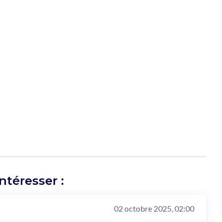
téresser :
02 octobre 2025, 02:00