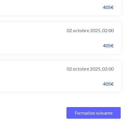
405€
02 octobre 2025, 02:00
405€
02 octobre 2025, 02:00
405€
Formation suivante