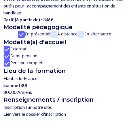
outils pour l’accompagnement des enfants en situation de 
Tarif (à partir de) :
346€
Modalité pédagogique
En présentiel
À distance
En alternance
Modalité(s) d'accueil
Externat
Demi-pension
Pension complète
Lieu de la formation
Hauts-de-France
Somme (80)
80000 Amiens
Renseignements / Inscription
Inscription sur notre site.
Lien vers le dossier d'inscription