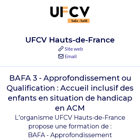
UFCV Hauts-de-France
Site web
Email
BAFA 3 - Approfondissement ou
Qualification : Accueil inclusif des
enfants en situation de handicap
en ACM
L'organisme UFCV Hauts-de-France
propose une formation de :
BAFA - Approfondissement