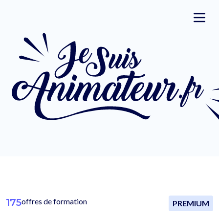
175
offres de formation
PREMIUM