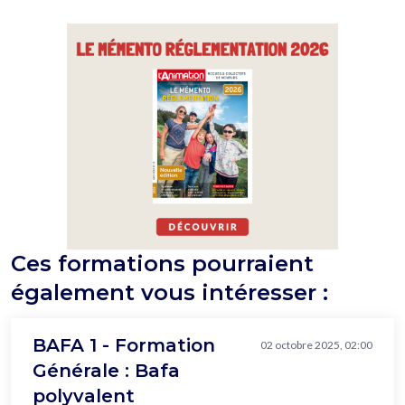
Ces formations pourraient
également vous intéresser :
BAFA 1 - Formation
02 octobre 2025, 02:00
Générale : Bafa
polyvalent