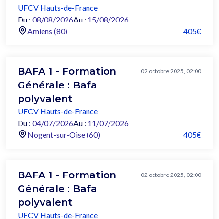
UFCV Hauts-de-France
Du :
08/08/2026
Au :
15/08/2026
Amiens (80)
405€
BAFA 1 - Formation
02 octobre 2025, 02:00
Générale : Bafa
polyvalent
UFCV Hauts-de-France
Du :
04/07/2026
Au :
11/07/2026
Nogent-sur-Oise (60)
405€
BAFA 1 - Formation
02 octobre 2025, 02:00
Générale : Bafa
polyvalent
UFCV Hauts-de-France