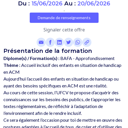
Du :
15/06/2026
Au :
20/06/2026
.
Demande de renseignements
Signaler cette offre
Présentation de la formation
Diplome(s) / Formation(s) :
BAFA - Approfondissement
Thème :
Accueil inclusif des enfants en situation de handicap
en ACM
Aujourd’hui l’accueil des enfants en situation de handicap ou 
ayant des besoins spécifiques en ACM est une réalité.
Au cours de cette session, l’UFCV te propose d’acquérir des 
connaissances sur les besoins des publics, de t’approprier les 
textes réglementaires, de réfléchir à l’adaptation de 
l’environnement afin de le rendre inclusif.
Ce sera également l’occasion pour toi de mettre en œuvre des 
postures adaptées à l’accueil de tous, de créer et d’utiliser des 