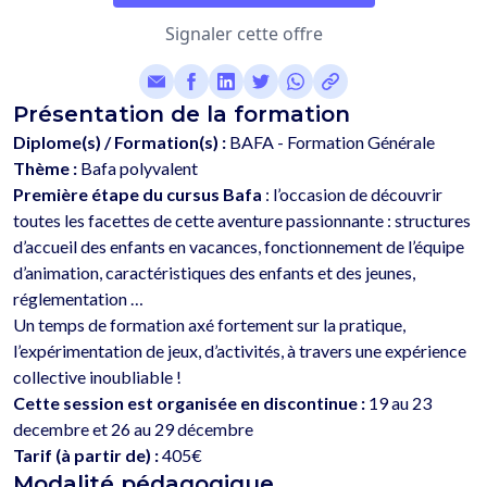
Signaler cette offre
Présentation de la formation
Diplome(s) / Formation(s) :
BAFA - Formation Générale
Thème :
Bafa polyvalent
Première étape du cursus Bafa
 : l’occasion de découvrir 
toutes les facettes de cette aventure passionnante : structures 
d’accueil des enfants en vacances, fonctionnement de l’équipe 
d’animation, caractéristiques des enfants et des jeunes, 
réglementation …
Un temps de formation axé fortement sur la pratique, 
l’expérimentation de jeux, d’activités, à travers une expérience 
collective inoubliable !
Cette session est organisée en discontinue :
 19 au 23 
Tarif (à partir de) :
405€
Modalité pédagogique