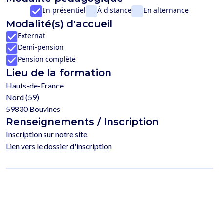
En présentiel
À distance
En alternance
Modalité(s) d'accueil
Externat
Demi-pension
Pension complète
Lieu de la formation
Hauts-de-France
Nord (59)
59830 Bouvines
Renseignements / Inscription
Inscription sur notre site.
Lien vers le dossier d'inscription