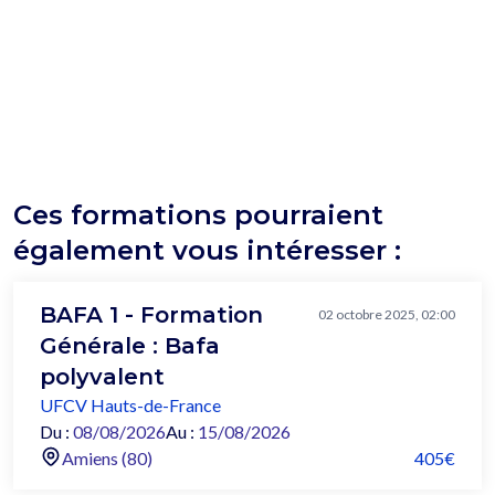
Ces formations pourraient
également vous intéresser :
BAFA 1 - Formation
02 octobre 2025, 02:00
Générale : Bafa
polyvalent
UFCV Hauts-de-France
Du :
08/08/2026
Au :
15/08/2026
Amiens (80)
405€