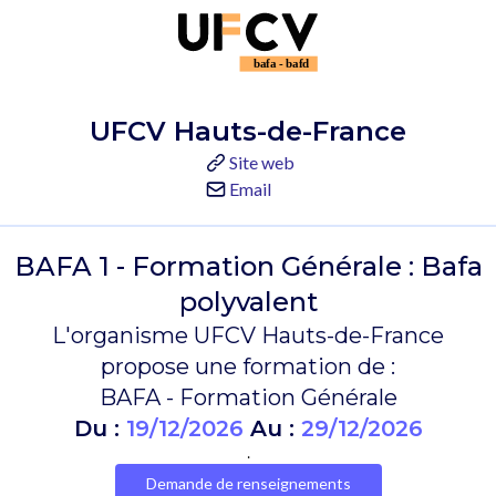
UFCV Hauts-de-France
Site web
Email
BAFA 1 - Formation Générale : Bafa
polyvalent
L'organisme UFCV Hauts-de-France
propose une formation de :
BAFA - Formation Générale
Du :
19/12/2026
Au :
29/12/2026
.
Demande de renseignements