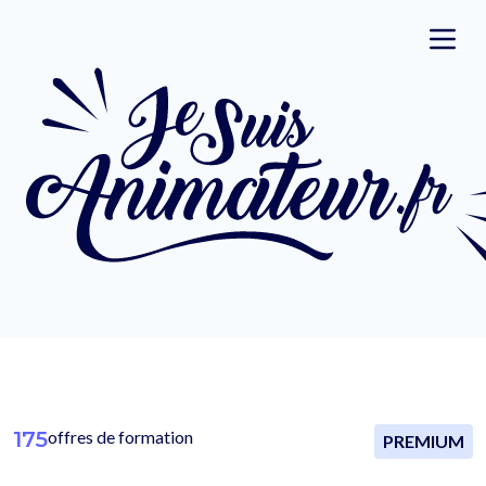
175
offres de formation
PREMIUM