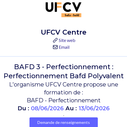
UFCV Centre
Site web
Email
BAFD 3 - Perfectionnement :
Perfectionnement Bafd Polyvalent
L'organisme UFCV Centre propose une
formation de :
BAFD - Perfectionnement
Du :
08/06/2026
Au :
13/06/2026
.
Demande de renseignements