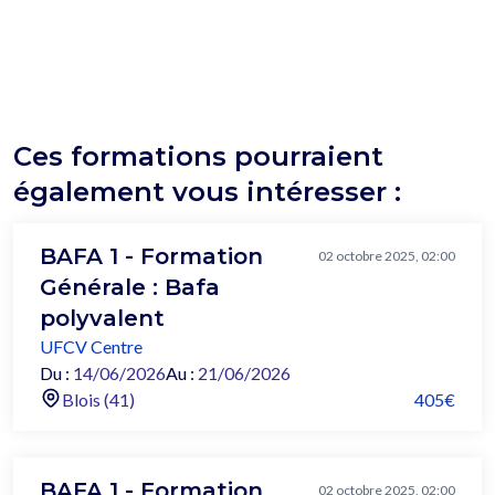
Ces formations pourraient
également vous intéresser :
BAFA 1 - Formation
02 octobre 2025, 02:00
Générale : Bafa
polyvalent
UFCV Centre
Du :
14/06/2026
Au :
21/06/2026
Blois (41)
405€
BAFA 1 - Formation
02 octobre 2025, 02:00