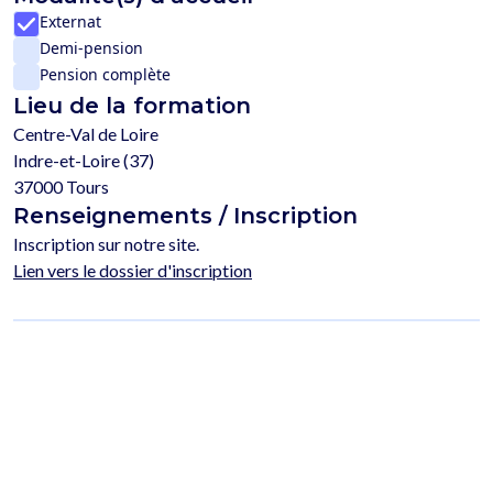
Externat
Demi-pension
Pension complète
Lieu de la formation
Centre-Val de Loire
Indre-et-Loire (37)
37000 Tours
Renseignements / Inscription
Inscription sur notre site.
Lien vers le dossier d'inscription