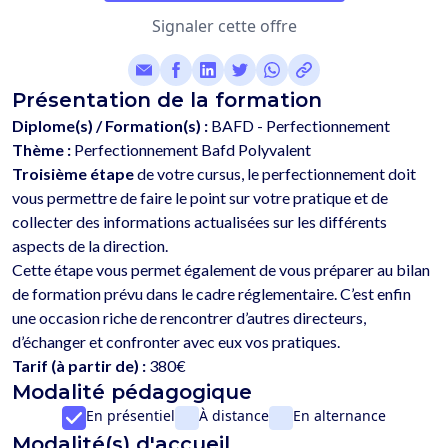
Signaler cette offre
Présentation de la formation
Diplome(s) / Formation(s) :
BAFD - Perfectionnement
Thème :
Perfectionnement Bafd Polyvalent
Troisième étape
 de votre cursus, le perfectionnement doit 
vous permettre de faire le point sur votre pratique et de 
collecter des informations actualisées sur les différents 
aspects de la direction. 
Cette étape vous permet également de vous préparer au bilan 
de formation prévu dans le cadre réglementaire. C’est enfin 
une occasion riche de rencontrer d’autres directeurs, 
Tarif (à partir de) :
380€
Modalité pédagogique
En présentiel
À distance
En alternance
Modalité(s) d'accueil