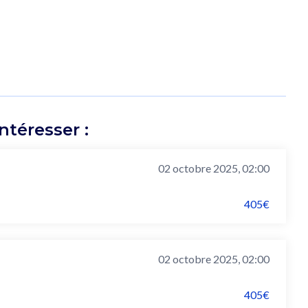
téresser :
02 octobre 2025, 02:00
405€
02 octobre 2025, 02:00
405€