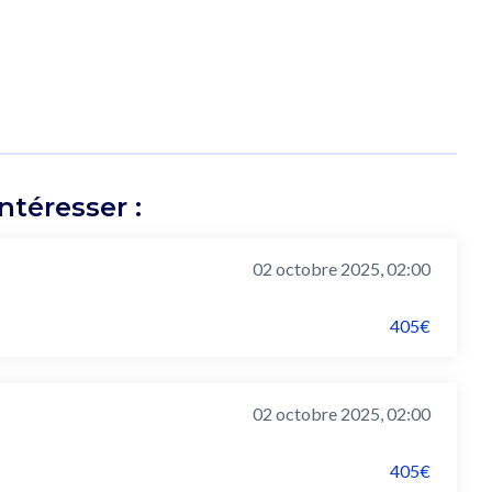
téresser :
02 octobre 2025, 02:00
405€
02 octobre 2025, 02:00
405€