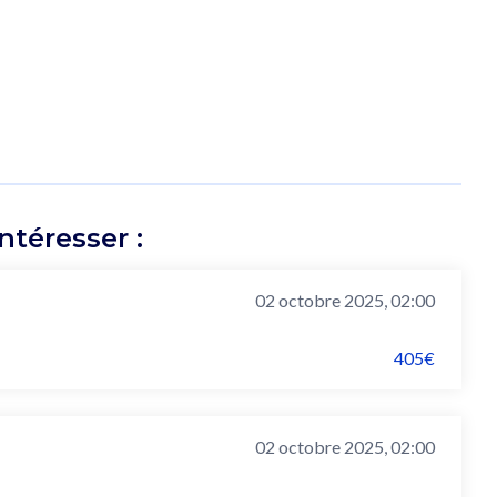
téresser :
02 octobre 2025, 02:00
405€
02 octobre 2025, 02:00