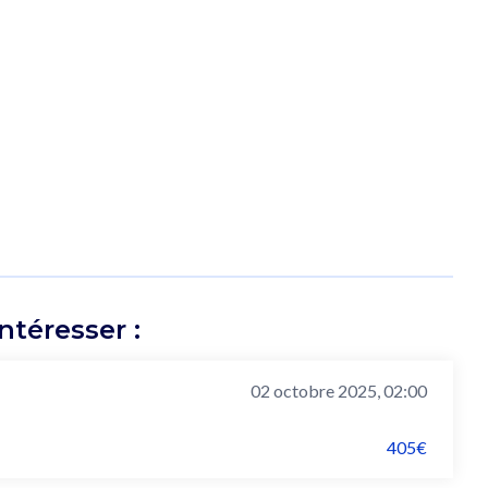
téresser :
02 octobre 2025, 02:00
405€