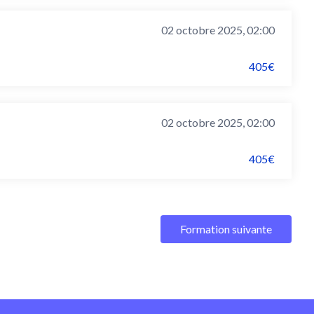
02 octobre 2025, 02:00
405€
02 octobre 2025, 02:00
405€
Formation suivante