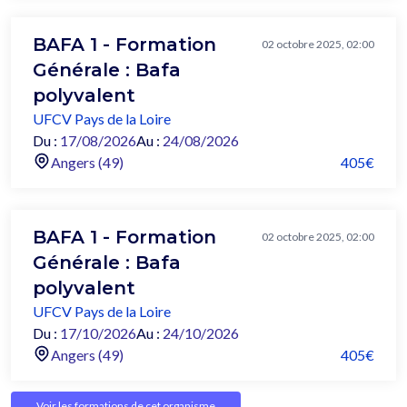
BAFA 1 - Formation
02 octobre 2025, 02:00
Générale : Bafa
polyvalent
UFCV Pays de la Loire
Du :
17/08/2026
Au :
24/08/2026
Angers (49)
405€
BAFA 1 - Formation
02 octobre 2025, 02:00
Générale : Bafa
polyvalent
UFCV Pays de la Loire
Du :
17/10/2026
Au :
24/10/2026
Angers (49)
405€
Voir les formations de cet organisme