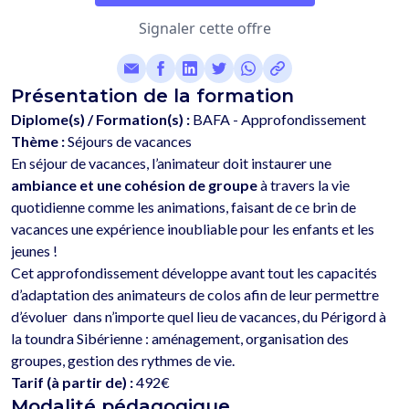
Signaler cette offre
Présentation de la formation
Diplome(s) / Formation(s) :
BAFA - Approfondissement
Thème :
Séjours de vacances
En séjour de vacances, l’animateur doit instaurer une 
ambiance et une cohésion de groupe
 à travers la vie 
quotidienne comme les animations, faisant de ce brin de 
vacances une expérience inoubliable pour les enfants et les 
jeunes ! 
Cet approfondissement développe avant tout les capacités 
d’adaptation des animateurs de colos afin de leur permettre 
d’évoluer  dans n’importe quel lieu de vacances, du Périgord à 
la toundra Sibérienne : aménagement, organisation des 
Tarif (à partir de) :
492€
Modalité pédagogique