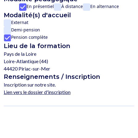
En présentiel
À distance
En alternance
Modalité(s) d'accueil
Externat
Demi-pension
Pension complète
Lieu de la formation
Pays de la Loire
Loire-Atlantique (44)
44420 Piriac-sur-Mer
Renseignements / Inscription
Inscription sur notre site.
Lien vers le dossier d'inscription