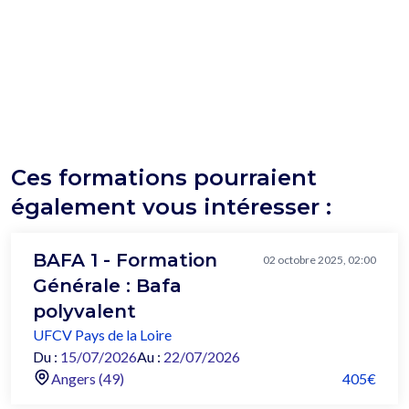
Ces formations pourraient
également vous intéresser :
BAFA 1 - Formation
02 octobre 2025, 02:00
Générale : Bafa
polyvalent
UFCV Pays de la Loire
Du :
15/07/2026
Au :
22/07/2026
Angers (49)
405€