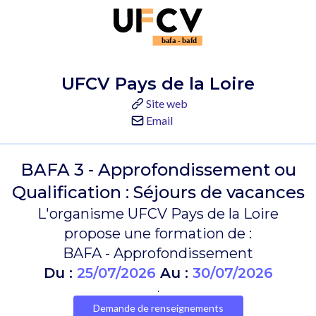
UFCV Pays de la Loire
Site web
Email
BAFA 3 - Approfondissement ou
Qualification : Séjours de vacances
L'organisme UFCV Pays de la Loire
propose une formation de :
BAFA - Approfondissement
Du :
25/07/2026
Au :
30/07/2026
.
Demande de renseignements