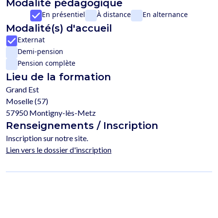
Modalité pédagogique
En présentiel
À distance
En alternance
Modalité(s) d'accueil
Externat
Demi-pension
Pension complète
Lieu de la formation
Grand Est
Moselle (57)
57950 Montigny-lès-Metz
Renseignements / Inscription
Inscription sur notre site.
Lien vers le dossier d'inscription