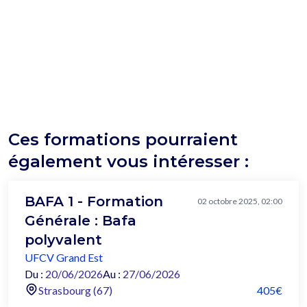
Ces formations pourraient
également vous intéresser :
BAFA 1 - Formation
02 octobre 2025, 02:00
Générale : Bafa
polyvalent
UFCV Grand Est
Du :
20/06/2026
Au :
27/06/2026
Strasbourg (67)
405€