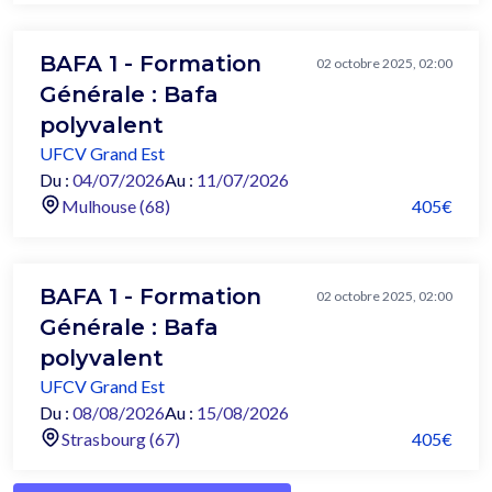
BAFA 1 - Formation
02 octobre 2025, 02:00
Générale : Bafa
polyvalent
UFCV Grand Est
Du :
04/07/2026
Au :
11/07/2026
Mulhouse (68)
405€
BAFA 1 - Formation
02 octobre 2025, 02:00
Générale : Bafa
polyvalent
UFCV Grand Est
Du :
08/08/2026
Au :
15/08/2026
Strasbourg (67)
405€