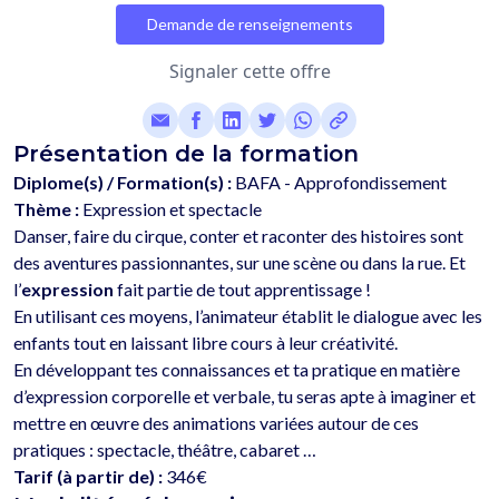
Demande de renseignements
Signaler cette offre
Présentation de la formation
Diplome(s) / Formation(s) :
BAFA - Approfondissement
Thème :
Expression et spectacle
Danser, faire du cirque, conter et raconter des histoires sont 
des aventures passionnantes, sur une scène ou dans la rue. Et 
l’
expression
 fait partie de tout apprentissage ! 
En utilisant ces moyens, l’animateur établit le dialogue avec les 
enfants tout en laissant libre cours à leur créativité. 
En développant tes connaissances et ta pratique en matière 
d’expression corporelle et verbale, tu seras apte à imaginer et 
mettre en œuvre des animations variées autour de ces 
Tarif (à partir de) :
346€