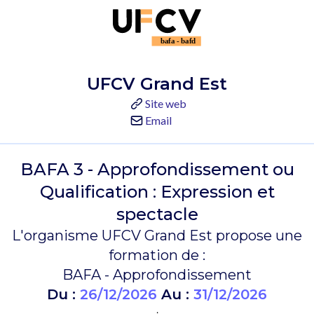
UFCV Grand Est
Site web
Email
BAFA 3 - Approfondissement ou
Qualification : Expression et
spectacle
L'organisme UFCV Grand Est propose une
formation de :
BAFA - Approfondissement
Du :
26/12/2026
Au :
31/12/2026
.