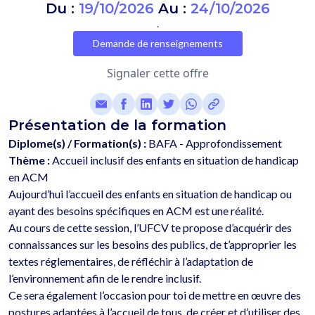
Du :
19/10/2026
Au :
24/10/2026
.
Demande de renseignements
Signaler cette offre
Présentation de la formation
Diplome(s) / Formation(s) :
BAFA - Approfondissement
Thème :
Accueil inclusif des enfants en situation de handicap
en ACM
Aujourd’hui l’accueil des enfants en situation de handicap ou 
ayant des besoins spécifiques en ACM est une réalité.
Au cours de cette session, l’UFCV te propose d’acquérir des 
connaissances sur les besoins des publics, de t’approprier les 
textes réglementaires, de réfléchir à l’adaptation de 
l’environnement afin de le rendre inclusif.
Ce sera également l’occasion pour toi de mettre en œuvre des 
postures adaptées à l’accueil de tous, de créer et d’utiliser des 