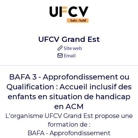
UFCV Grand Est
Site web
Email
BAFA 3 - Approfondissement ou
Qualification : Accueil inclusif des
enfants en situation de handicap
en ACM
L'organisme UFCV Grand Est propose une
formation de :
BAFA - Approfondissement