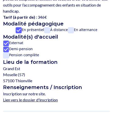
outils pour l’accompagnement des enfants en situation de 
Tarif (à partir de) :
346€
Modalité pédagogique
En présentiel
À distance
En alternance
Modalité(s) d'accueil
Externat
Demi-pension
Pension complète
Lieu de la formation
Grand Est
Moselle (57)
57100 Thionville
Renseignements / Inscription
Inscription sur notre site.
Lien vers le dossier d'inscription