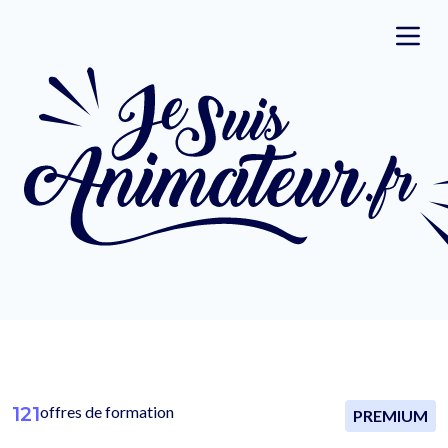
121
offres de formation
PREMIUM