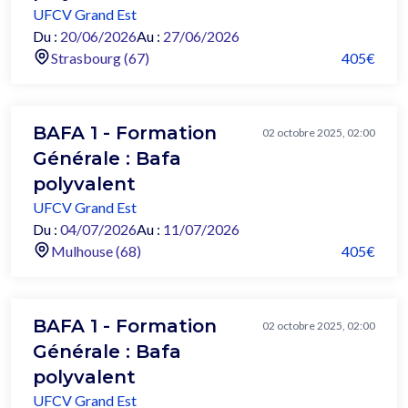
UFCV Grand Est
Du :
20/06/2026
Au :
27/06/2026
Strasbourg (67)
405€
BAFA 1 - Formation
02 octobre 2025, 02:00
Générale : Bafa
polyvalent
UFCV Grand Est
Du :
04/07/2026
Au :
11/07/2026
Mulhouse (68)
405€
BAFA 1 - Formation
02 octobre 2025, 02:00
Générale : Bafa
polyvalent
UFCV Grand Est