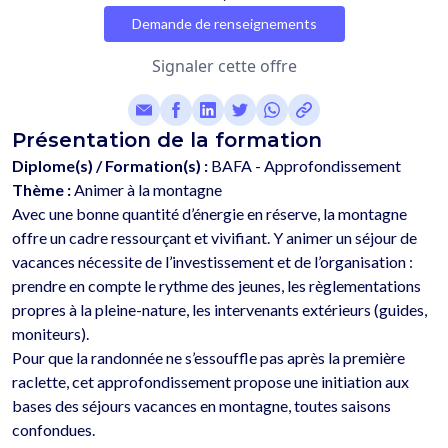
Demande de renseignements
Signaler cette offre
Présentation de la formation
Diplome(s) / Formation(s) :
BAFA - Approfondissement
Thème :
Animer à la montagne
Avec une bonne quantité d’énergie en réserve, la montagne 
offre un cadre ressourçant et vivifiant. Y animer un séjour de 
vacances nécessite de l’investissement et de l’organisation : 
prendre en compte le rythme des jeunes, les règlementations 
propres à la pleine-nature, les intervenants extérieurs (guides, 
moniteurs). 
Pour que la randonnée ne s’essouffle pas après la première 
raclette, cet approfondissement propose une initiation aux 
bases des séjours vacances en montagne, toutes saisons 