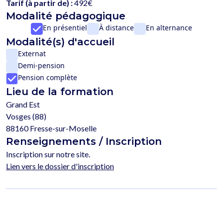
Tarif (à partir de) :
492€
Modalité pédagogique
En présentiel
À distance
En alternance
Modalité(s) d'accueil
Externat
Demi-pension
Pension complète
Lieu de la formation
Grand Est
Vosges (88)
88160 Fresse-sur-Moselle
Renseignements / Inscription
Inscription sur notre site.
Lien vers le dossier d'inscription