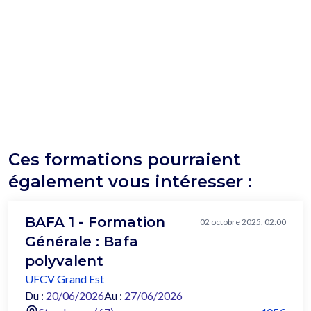
Ces formations pourraient
également vous intéresser :
BAFA 1 - Formation
02 octobre 2025, 02:00
Générale : Bafa
polyvalent
UFCV Grand Est
Du :
20/06/2026
Au :
27/06/2026