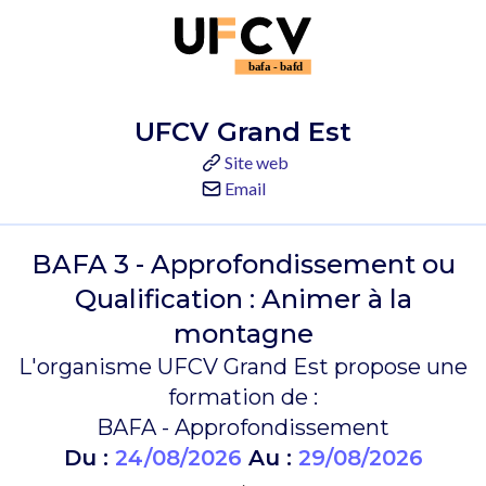
UFCV Grand Est
Site web
Email
BAFA 3 - Approfondissement ou
Qualification : Animer à la
montagne
L'organisme UFCV Grand Est propose une
formation de :
BAFA - Approfondissement
Du :
24/08/2026
Au :
29/08/2026
.