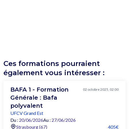
Ces formations pourraient
également vous intéresser :
BAFA 1 - Formation
02 octobre 2025, 02:00
Générale : Bafa
polyvalent
UFCV Grand Est
Du :
20/06/2026
Au :
27/06/2026
Strasbourg (67)
405€