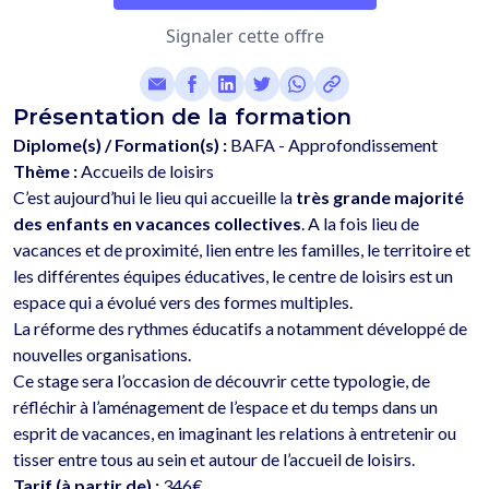
Signaler cette offre
Présentation de la formation
Diplome(s) / Formation(s) :
BAFA - Approfondissement
Thème :
Accueils de loisirs
C’est aujourd’hui le lieu qui accueille la 
très grande majorité 
des enfants en vacances collectives
. A la fois lieu de 
vacances et de proximité, lien entre les familles, le territoire et 
les différentes équipes éducatives, le centre de loisirs est un 
espace qui a évolué vers des formes multiples. 
La réforme des rythmes éducatifs a notamment développé de 
nouvelles organisations. 
Ce stage sera l’occasion de découvrir cette typologie, de 
réfléchir à l’aménagement de l’espace et du temps dans un 
esprit de vacances, en imaginant les relations à entretenir ou 
Tarif (à partir de) :
346€