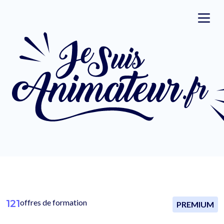
121
offres de formation
PREMIUM