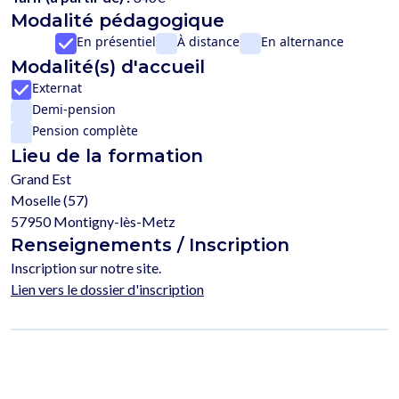
Modalité pédagogique
En présentiel
À distance
En alternance
Modalité(s) d'accueil
Externat
Demi-pension
Pension complète
Lieu de la formation
Grand Est
Moselle (57)
57950 Montigny-lès-Metz
Renseignements / Inscription
Inscription sur notre site.
Lien vers le dossier d'inscription