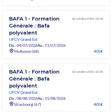
BAFA 1 - Formation
02 octobre 2025, 02:00
Générale : Bafa
polyvalent
UFCV Grand Est
Du :
04/07/2026
Au :
11/07/2026
Mulhouse (68)
405€
BAFA 1 - Formation
02 octobre 2025, 02:00
Générale : Bafa
polyvalent
UFCV Grand Est
Du :
08/08/2026
Au :
15/08/2026
Strasbourg (67)
405€