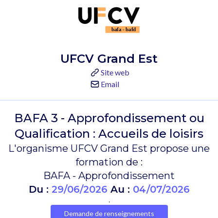
UFCV Grand Est
Site web
Email
BAFA 3 - Approfondissement ou
Qualification : Accueils de loisirs
L'organisme UFCV Grand Est propose une
formation de :
BAFA - Approfondissement
Du :
29/06/2026
Au :
04/07/2026
.
Demande de renseignements